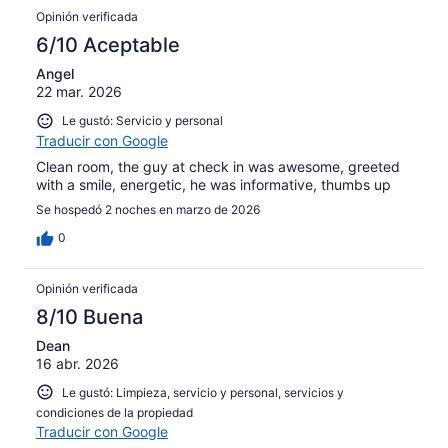
Opinión verificada
6/10 Aceptable
Angel
22 mar. 2026
Le gustó: Servicio y personal
Traducir con Google
Clean room, the guy at check in was awesome, greeted
with a smile, energetic, he was informative, thumbs up
Se hospedó 2 noches en marzo de 2026
0
Opinión verificada
8/10 Buena
Dean
16 abr. 2026
Le gustó: Limpieza, servicio y personal, servicios y
condiciones de la propiedad
Traducir con Google