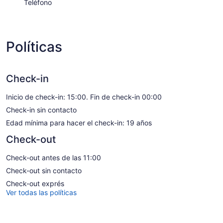
Teléfono
Políticas
Check-in
Inicio de check-in: 15:00. Fin de check-in 00:00
Check-in sin contacto
Edad mínima para hacer el check-in: 19 años
Check-out
Check-out antes de las 11:00
Check-out sin contacto
Check-out exprés
Ver todas las políticas