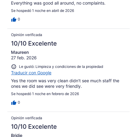
Everything was good all around, no complaints.
Se hospedó 1 noche en abril de 2026
0
Opinión verificada
10/10 Excelente
Maureen
27 feb. 2026
Le gustó: Limpieza y condiciones de la propiedad
Traducir con Google
Yes the room was very clean didn't see much staff the
ones we did see were very friendly.
Se hospedó 1 noche en febrero de 2026
0
Opinión verificada
10/10 Excelente
Bridie