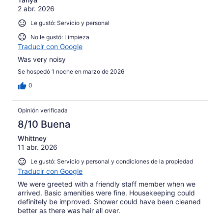
2 abr. 2026
Le gustó: Servicio y personal
No le gustó: Limpieza
Traducir con Google
Was very noisy
Se hospedó 1 noche en marzo de 2026
0
Opinión verificada
8/10 Buena
Whittney
11 abr. 2026
Le gustó: Servicio y personal y condiciones de la propiedad
Traducir con Google
We were greeted with a friendly staff member when we
arrived. Basic amenities were fine. Housekeeping could
definitely be improved. Shower could have been cleaned
better as there was hair all over.