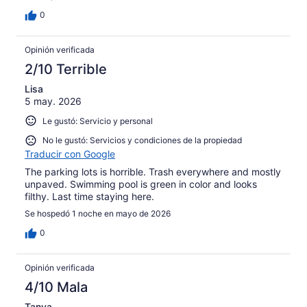
0
Opinión verificada
2/10 Terrible
Lisa
5 may. 2026
Le gustó: Servicio y personal
No le gustó: Servicios y condiciones de la propiedad
Traducir con Google
The parking lots is horrible. Trash everywhere and mostly
unpaved. Swimming pool is green in color and looks
filthy. Last time staying here.
Se hospedó 1 noche en mayo de 2026
0
Opinión verificada
4/10 Mala
Tanya