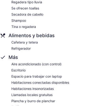
Regadera tipo lluvia
Se ofrecen toallas
Secadora de cabello
Shampoo
Tina o regadera
Alimentos y bebidas
Cafetera y tetera
Refrigerador
Más
Aire acondicionado (con control)
Escritorio
Espacio para trabajar con laptop
Habitaciones conectadas disponibles
Habitaciones insonorizadas
Llamadas locales gratuitas
Plancha y burro de planchar