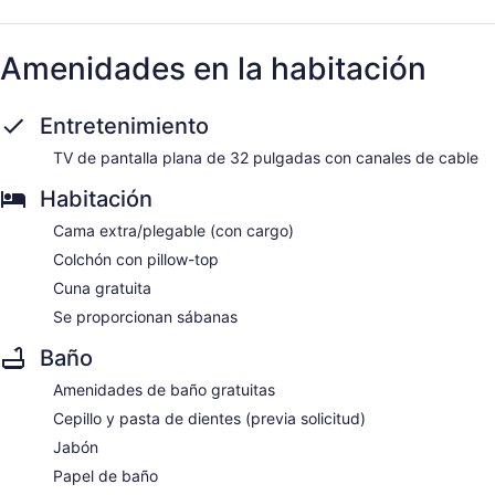
Amenidades en la habitación
Entretenimiento
TV de pantalla plana de 32 pulgadas con canales de cable
Habitación
Cama extra/plegable (con cargo)
Colchón con pillow-top
Cuna gratuita
Se proporcionan sábanas
Baño
Amenidades de baño gratuitas
Cepillo y pasta de dientes (previa solicitud)
Jabón
Papel de baño