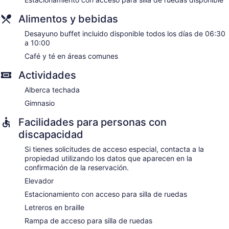
Alimentos y bebidas
Desayuno buffet incluido disponible todos los días de 06:30
a 10:00
Café y té en áreas comunes
Actividades
Alberca techada
Gimnasio
Facilidades para personas con
discapacidad
Si tienes solicitudes de acceso especial, contacta a la
propiedad utilizando los datos que aparecen en la
confirmación de la reservación.
Elevador
Estacionamiento con acceso para silla de ruedas
Letreros en braille
Rampa de acceso para silla de ruedas