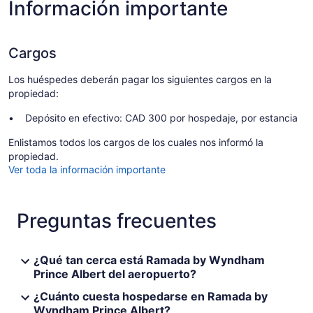
Información importante
Cargos
Los huéspedes deberán pagar los siguientes cargos en la
propiedad:
Depósito en efectivo: CAD 300 por hospedaje, por estancia
Enlistamos todos los cargos de los cuales nos informó la
propiedad.
Ver toda la información importante
Preguntas frecuentes
¿Qué tan cerca está Ramada by Wyndham
Prince Albert del aeropuerto?
¿Cuánto cuesta hospedarse en Ramada by
Wyndham Prince Albert?