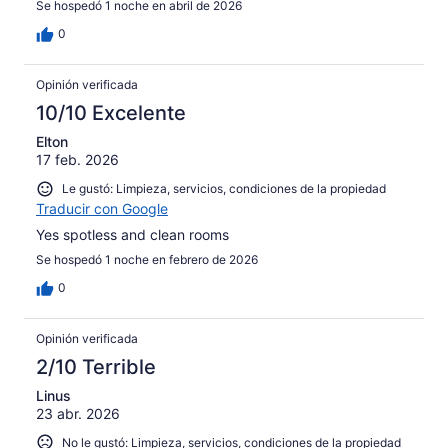
Se hospedó 1 noche en abril de 2026
0
Opinión verificada
10/10 Excelente
Elton
17 feb. 2026
Le gustó: Limpieza, servicios, condiciones de la propiedad
Traducir con Google
Yes spotless and clean rooms
Se hospedó 1 noche en febrero de 2026
0
Opinión verificada
2/10 Terrible
Linus
23 abr. 2026
No le gustó: Limpieza, servicios, condiciones de la propiedad