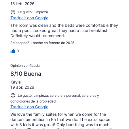
15 feb. 2026
Le gustó: Limpieza
Traducir con Google
The room was clean and the beds were comfortable they
had a pool. Looked great they had a nice breakfast.
Definitely would recommend.
Se hospedó 1 noche en febrero de 2026
0
Opinión verificada
8/10 Buena
Kayla
19 abr. 2026
Le gustó: Limpieza, servicio y personal, servicios y
condiciones de la propiedad
Traducir con Google
We love the family suites for when we come for the
dance competition in Pa that we do. The extra space
with 3 kids it was great! Only bad thing was to much