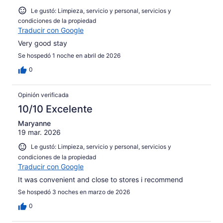
Le gustó: Limpieza, servicio y personal, servicios y
condiciones de la propiedad
Traducir con Google
Very good stay
Se hospedó 1 noche en abril de 2026
0
Opinión verificada
10/10 Excelente
Maryanne
19 mar. 2026
Le gustó: Limpieza, servicio y personal, servicios y
condiciones de la propiedad
Traducir con Google
It was convenient and close to stores i recommend
Se hospedó 3 noches en marzo de 2026
0