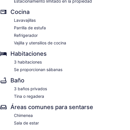
Estacionamiento limitado en la propiedad
Cocina
Lavavajillas
Parrilla de estufa
Refrigerador
Vajilla y utensilios de cocina
Habitaciones
3 habitaciones
Se proporcionan sábanas
Baño
3 baños privados
Tina o regadera
Áreas comunes para sentarse
Chimenea
Sala de estar