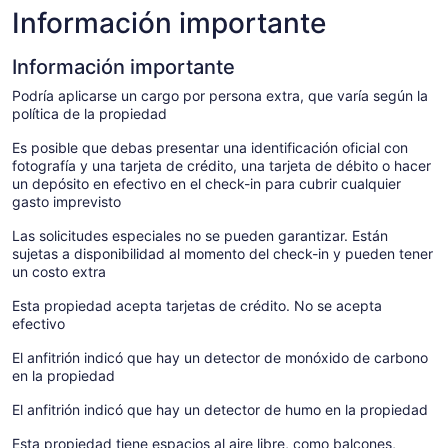
Información importante
Información importante
Podría aplicarse un cargo por persona extra, que varía según la
política de la propiedad
Es posible que debas presentar una identificación oficial con
fotografía y una tarjeta de crédito, una tarjeta de débito o hacer
un depósito en efectivo en el check-in para cubrir cualquier
gasto imprevisto
Las solicitudes especiales no se pueden garantizar. Están
sujetas a disponibilidad al momento del check-in y pueden tener
un costo extra
Esta propiedad acepta tarjetas de crédito. No se acepta
efectivo
El anfitrión indicó que hay un detector de monóxido de carbono
en la propiedad
El anfitrión indicó que hay un detector de humo en la propiedad
Esta propiedad tiene espacios al aire libre, como balcones,