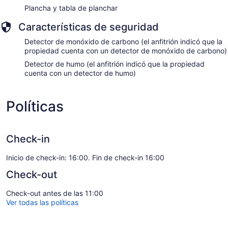
Plancha y tabla de planchar
Características de seguridad
Detector de monóxido de carbono (el anfitrión indicó que la
propiedad cuenta con un detector de monóxido de carbono)
Detector de humo (el anfitrión indicó que la propiedad
cuenta con un detector de humo)
Políticas
Check-in
Inicio de check-in: 16:00. Fin de check-in 16:00
Check-out
Check-out antes de las 11:00
Ver todas las políticas