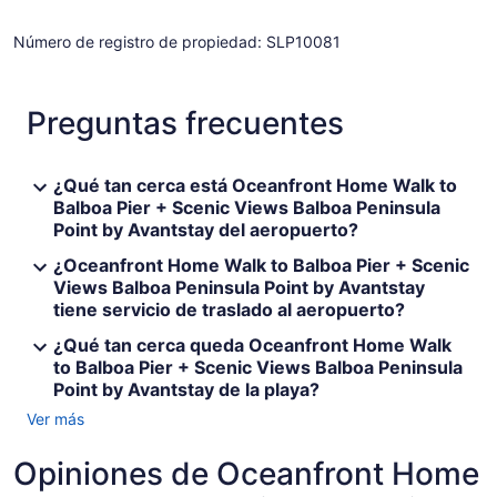
Número de registro de propiedad: SLP10081
Preguntas frecuentes
¿Qué tan cerca está Oceanfront Home Walk to
Balboa Pier + Scenic Views Balboa Peninsula
Point by Avantstay del aeropuerto?
¿Oceanfront Home Walk to Balboa Pier + Scenic
Views Balboa Peninsula Point by Avantstay
tiene servicio de traslado al aeropuerto?
¿Qué tan cerca queda Oceanfront Home Walk
to Balboa Pier + Scenic Views Balboa Peninsula
Point by Avantstay de la playa?
Ver más
Opiniones de Oceanfront Home