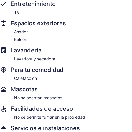
Entretenimiento
TV
Espacios exteriores
Asador
Balcón
Lavandería
Lavadora y secadora
Para tu comodidad
Calefacción
Mascotas
No se aceptan mascotas
Facilidades de acceso
No se permite fumar en la propiedad
Servicios e instalaciones