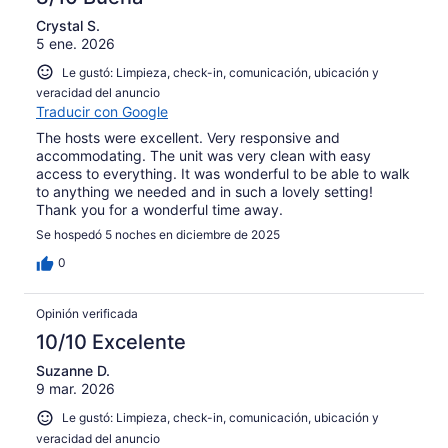
Crystal S.
5 ene. 2026
Le gustó: Limpieza, check-in, comunicación, ubicación y
veracidad del anuncio
Traducir con Google
The hosts were excellent. Very responsive and
accommodating. The unit was very clean with easy
access to everything. It was wonderful to be able to walk
to anything we needed and in such a lovely setting!
Thank you for a wonderful time away.
Se hospedó 5 noches en diciembre de 2025
0
Opinión verificada
10/10 Excelente
Suzanne D.
9 mar. 2026
Le gustó: Limpieza, check-in, comunicación, ubicación y
veracidad del anuncio