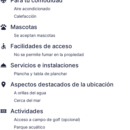
Para tu comodidad
Aire acondicionado
Calefacción
Mascotas
Se aceptan mascotas
Facilidades de acceso
No se permite fumar en la propiedad
Servicios e instalaciones
Plancha y tabla de planchar
Aspectos destacados de la ubicación
A orillas del agua
Cerca del mar
Actividades
Acceso a campo de golf (opcional)
Parque acuático