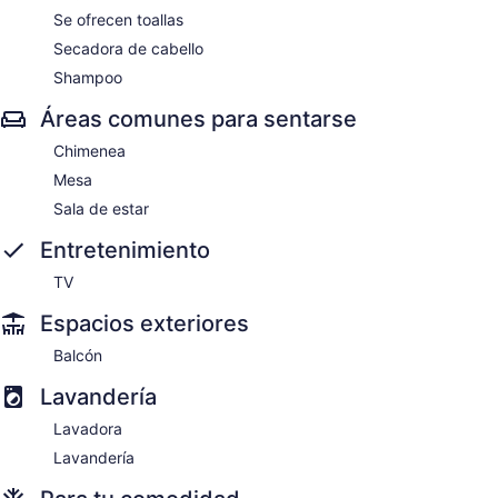
Se ofrecen toallas
Secadora de cabello
Shampoo
Áreas comunes para sentarse
Chimenea
Mesa
Sala de estar
Entretenimiento
TV
Espacios exteriores
Balcón
Lavandería
Lavadora
Lavandería