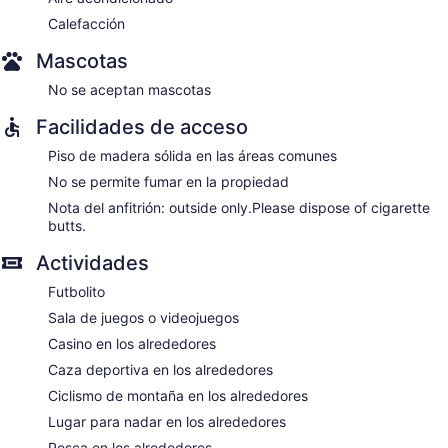
Calefacción
Mascotas
No se aceptan mascotas
Facilidades de acceso
Piso de madera sólida en las áreas comunes
No se permite fumar en la propiedad
Nota del anfitrión: outside only.Please dispose of cigarette
butts.
Actividades
Futbolito
Sala de juegos o videojuegos
Casino en los alrededores
Caza deportiva en los alrededores
Ciclismo de montaña en los alrededores
Lugar para nadar en los alrededores
Pesca en los alrededores