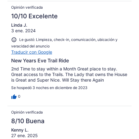
Opinión verificada
10/10 Excelente
Linda J.
3 ene. 2024
Le gustó: Limpieza, check-in, comunicación, ubicación y
veracidad del anuncio
Traducir con Google
New Years Eve Trail Ride
2nd Time to stay within a Month Great place to stay.
Great access to the Trails. The Lady that owns the House
is Great and Super Nice. Will Stay there Again
Se hospedó 3 noches en diciembre de 2023
0
Opinión verificada
8/10 Buena
Kenny L.
27 ene. 2025