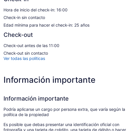
Hora de inicio del check-in: 16:00
Check-in sin contacto
Edad mínima para hacer el check-in: 25 años
Check-out
Check-out antes de las 11:00
Check-out sin contacto
Ver todas las políticas
Información importante
Información importante
Podría aplicarse un cargo por persona extra, que varía según la
política de la propiedad
Es posible que debas presentar una identificación oficial con
fotografía y una tarjeta de crédito, una tarjeta de débito o hacer