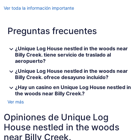
Ver toda la información importante
Preguntas frecuentes
¿Unique Log House nestled in the woods near
Billy Creek. tiene servicio de traslado al
aeropuerto?
¿Unique Log House nestled in the woods near
Billy Creek. ofrece desayuno incluido?
¿Hay un casino en Unique Log House nestled in
the woods near Billy Creek.?
Ver más
Opiniones de Unique Log
House nestled in the woods
near Billy Creek.