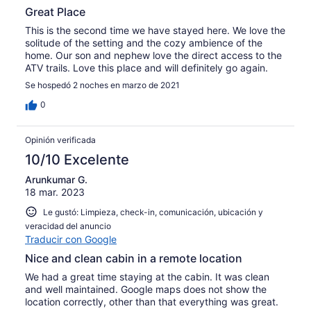
Great Place
This is the second time we have stayed here. We love the
solitude of the setting and the cozy ambience of the
home. Our son and nephew love the direct access to the
ATV trails. Love this place and will definitely go again.
Se hospedó 2 noches en marzo de 2021
0
Opinión verificada
10/10 Excelente
Arunkumar G.
18 mar. 2023
Le gustó: Limpieza, check-in, comunicación, ubicación y
veracidad del anuncio
Traducir con Google
Nice and clean cabin in a remote location
We had a great time staying at the cabin. It was clean
and well maintained. Google maps does not show the
location correctly, other than that everything was great.