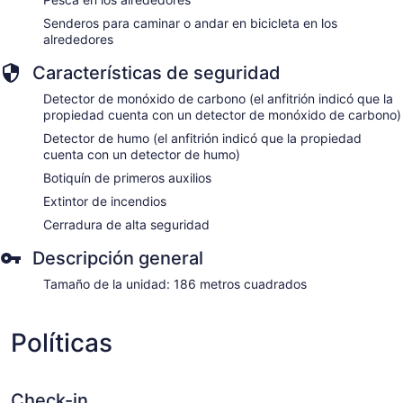
Senderos para caminar o andar en bicicleta en los
alrededores
Características de seguridad
Detector de monóxido de carbono (el anfitrión indicó que la
propiedad cuenta con un detector de monóxido de carbono)
Detector de humo (el anfitrión indicó que la propiedad
cuenta con un detector de humo)
Botiquín de primeros auxilios
Extintor de incendios
Cerradura de alta seguridad
Descripción general
Tamaño de la unidad: 186 metros cuadrados
Políticas
Check-in