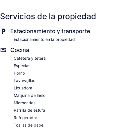
$164
Servicios de la propiedad
Estacionamiento y transporte
Estacionamiento en la propiedad
Cocina
Cafetera y tetera
Especias
Horno
Lavavajillas
Licuadora
Máquina de hielo
Microondas
Parrilla de estufa
Refrigerador
Toallas de papel