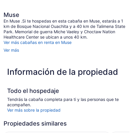
Muse
En Muse .Si te hospedas en esta cabaña en Muse, estarás a 1
km de Bosque Nacional Ouachita y a 40 km de Talimena State
Park. Memorial de guerra Miche Vaeley y Choctaw Nation
Healthcare Center se ubican a unos 40 km.
Ver más cabañas en renta en Muse
Ver más
Información de la propiedad
Todo el hospedaje
Tendrás la cabaña completa para ti y las personas que te
acompañen.
Ver más sobre la propiedad
Propiedades similares