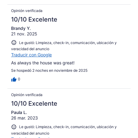
Opinión verificada
10/10 Excelente
Brandy Y.
21 nov. 2025
Le gustó: Limpieza, check-in, comunicación, ubicación y
veracidad del anuncio
Traducir con Google
As always the house was great!
Se hospedó 2 noches en noviembre de 2025
0
Opinión verificada
10/10 Excelente
Paula L.
26 mar. 2023
Le gustó: Limpieza, check-in, comunicación, ubicación y
veracidad del anuncio