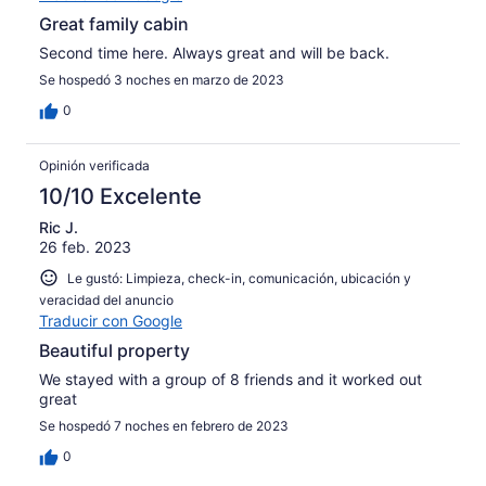
Great family cabin
Second time here. Always great and will be back.
Se hospedó 3 noches en marzo de 2023
0
Opinión verificada
10/10 Excelente
Ric J.
26 feb. 2023
Le gustó: Limpieza, check-in, comunicación, ubicación y
veracidad del anuncio
Traducir con Google
Beautiful property
We stayed with a group of 8 friends and it worked out
great
Se hospedó 7 noches en febrero de 2023
0