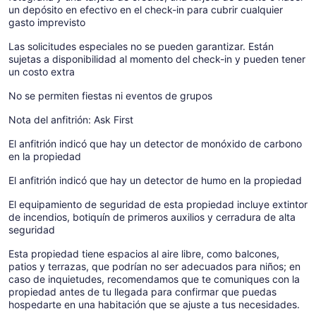
un depósito en efectivo en el check-in para cubrir cualquier
gasto imprevisto
Las solicitudes especiales no se pueden garantizar. Están
sujetas a disponibilidad al momento del check-in y pueden tener
un costo extra
No se permiten fiestas ni eventos de grupos
Nota del anfitrión: Ask First
El anfitrión indicó que hay un detector de monóxido de carbono
en la propiedad
El anfitrión indicó que hay un detector de humo en la propiedad
El equipamiento de seguridad de esta propiedad incluye extintor
de incendios, botiquín de primeros auxilios y cerradura de alta
seguridad
Esta propiedad tiene espacios al aire libre, como balcones,
patios y terrazas, que podrían no ser adecuados para niños; en
caso de inquietudes, recomendamos que te comuniques con la
propiedad antes de tu llegada para confirmar que puedas
hospedarte en una habitación que se ajuste a tus necesidades.