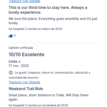
Traducir con Google
This is our third time to stay here. Always a
lovely experience.
We love this place. Everything goes smoothly and it’s just
lovely.
Se hospedó 2 noches en marzo de 2023
0
Opinión verificada
10/10 Excelente
Linda J.
17 nov. 2023
Le gustó: Limpieza, check-in, comunicación, ubicación y
veracidad del anuncio
Traducir con Google
Weekend Trail Ride
Great place, short distance to Trails. Will Stay there
again.
Se hospedó 2 noches en noviembre de 2023