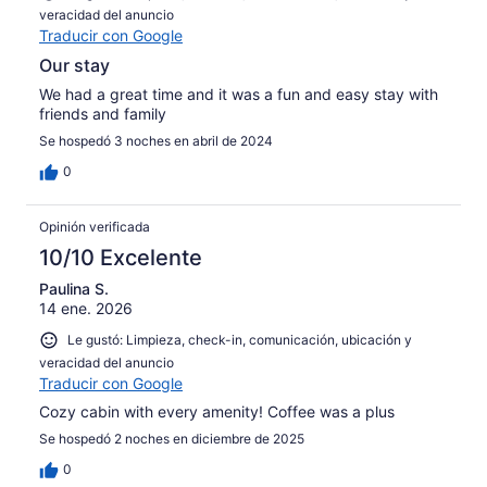
veracidad del anuncio
Traducir con Google
Our stay
We had a great time and it was a fun and easy stay with
friends and family
Se hospedó 3 noches en abril de 2024
0
Opinión verificada
10/10 Excelente
Paulina S.
14 ene. 2026
Le gustó: Limpieza, check-in, comunicación, ubicación y
veracidad del anuncio
Traducir con Google
Cozy cabin with every amenity! Coffee was a plus
Se hospedó 2 noches en diciembre de 2025
0