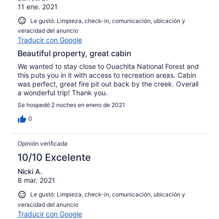
11 ene. 2021
Le gustó: Limpieza, check-in, comunicación, ubicación y
veracidad del anuncio
Traducir con Google
Beautiful property, great cabin
We wanted to stay close to Ouachita National Forest and
this puts you in it with access to recreation areas. Cabin
was perfect, great fire pit out back by the creek. Overall
a wonderful trip! Thank you.
Se hospedó 2 noches en enero de 2021
0
Opinión verificada
10/10 Excelente
Nicki A.
8 mar. 2021
Le gustó: Limpieza, check-in, comunicación, ubicación y
veracidad del anuncio
Traducir con Google