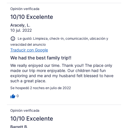
Opinión verificada
10/10 Excelente
Aracely, L.
10 jul. 2022
Le gustó: Limpieza, check-in, comunicación, ubicación y
veracidad del anuncio
Traducir con Google
We had the best family trip!!
We really enjoyed our time. Thank you!! The place only
made our trip more enjoyable. Our children had fun
exploring and me and my husband felt blessed to have
such a great place.
Se hospedó 2 noches en julio de 2022
0
Opinión verificada
10/10 Excelente
Barrett B.