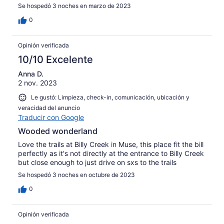
Se hospedó 3 noches en marzo de 2023
0
Opinión verificada
10/10 Excelente
Anna D.
2 nov. 2023
Le gustó: Limpieza, check-in, comunicación, ubicación y
veracidad del anuncio
Traducir con Google
Wooded wonderland
Love the trails at Billy Creek in Muse, this place fit the bill
perfectly as it's not directly at the entrance to Billy Creek
but close enough to just drive on sxs to the trails
Se hospedó 3 noches en octubre de 2023
0
Opinión verificada