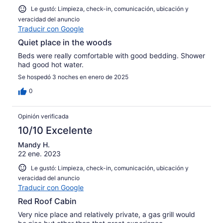
Le gustó: Limpieza, check-in, comunicación, ubicación y
veracidad del anuncio
Traducir con Google
Quiet place in the woods
Beds were really comfortable with good bedding. Shower
had good hot water.
Se hospedó 3 noches en enero de 2025
0
Opinión verificada
10/10 Excelente
Mandy H.
22 ene. 2023
Le gustó: Limpieza, check-in, comunicación, ubicación y
veracidad del anuncio
Traducir con Google
Red Roof Cabin
Very nice place and relatively private, a gas grill would