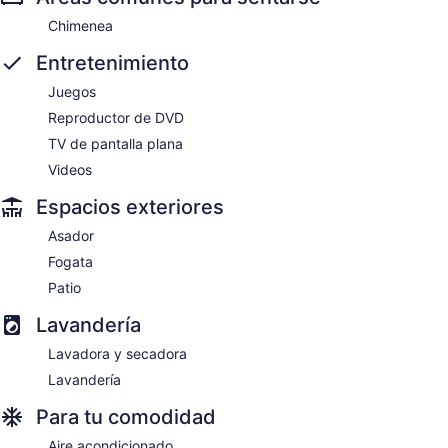
Chimenea
Entretenimiento
Juegos
Reproductor de DVD
TV de pantalla plana
Videos
Espacios exteriores
Asador
Fogata
Patio
Lavandería
Lavadora y secadora
Lavandería
Para tu comodidad
Aire acondicionado