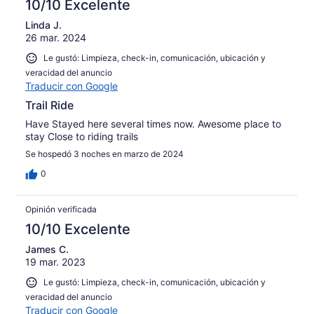
10/10 Excelente
Linda J.
26 mar. 2024
Le gustó: Limpieza, check-in, comunicación, ubicación y
veracidad del anuncio
Traducir con Google
Trail Ride
Have Stayed here several times now. Awesome place to
stay Close to riding trails
Se hospedó 3 noches en marzo de 2024
0
Opinión verificada
10/10 Excelente
James C.
19 mar. 2023
Le gustó: Limpieza, check-in, comunicación, ubicación y
veracidad del anuncio
Traducir con Google