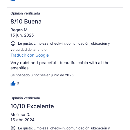
Opinión verificada
8/10 Buena
Regan M.
15 jun. 2025
Le gustó: Limpieza, check-in, comunicación, ubicación y
veracidad del anuncio
Traducir con Google
Very quiet and peaceful - beautiful cabin with all the
amenities
Se hospedó 3 noches en junio de 2025
0
Opinión verificada
10/10 Excelente
Melissa D.
15 abr. 2024
Le gustó: Limpieza, check-in, comunicación, ubicación y