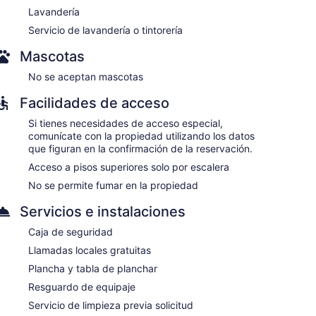
Lavandería
Servicio de lavandería o tintorería
Mascotas
No se aceptan mascotas
Facilidades de acceso
Si tienes necesidades de acceso especial,
comunícate con la propiedad utilizando los datos
que figuran en la confirmación de la reservación.
Acceso a pisos superiores solo por escalera
No se permite fumar en la propiedad
Servicios e instalaciones
Caja de seguridad
Llamadas locales gratuitas
Plancha y tabla de planchar
Resguardo de equipaje
Servicio de limpieza previa solicitud