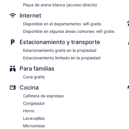
Playa de arena blanca (acceso directo)
Internet
Disponible en el departamento: wifi gratis
Disponible en algunas áreas comunes: wifi gratis
Estacionamiento y transporte
Estacionamiento gratis en la propiedad
Estacionamiento limitado en la propiedad
Para familias
Cuna gratis
Cocina
Cafetera de espresso
Congelador
Horno
Lavavajillas
Microondas