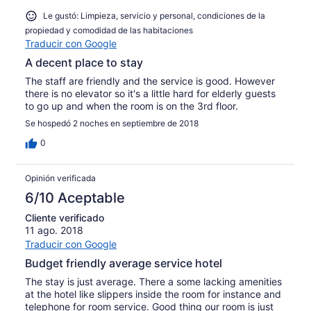
Le gustó: Limpieza, servicio y personal, condiciones de la
propiedad y comodidad de las habitaciones
Traducir con Google
A decent place to stay
The staff are friendly and the service is good. However
there is no elevator so it's a little hard for elderly guests
to go up and when the room is on the 3rd floor.
Se hospedó 2 noches en septiembre de 2018
0
Opinión verificada
6/10 Aceptable
Cliente verificado
11 ago. 2018
Traducir con Google
Budget friendly average service hotel
The stay is just average. There a some lacking amenities
at the hotel like slippers inside the room for instance and
telephone for room service. Good thing our room is just