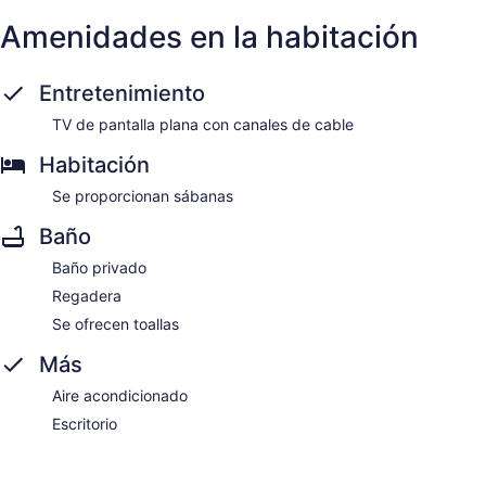
Amenidades en la habitación
Entretenimiento
TV de pantalla plana con canales de cable
Habitación
Se proporcionan sábanas
Baño
Baño privado
Regadera
Se ofrecen toallas
Más
Aire acondicionado
Escritorio