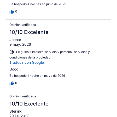
Se hospedó 4 noches en junio de 2025
0
Opinión verificada
10/10 Excelente
Joenar
9 may. 2026
Le gustó: Limpieza, servicio y personal, servicios y
condiciones de la propiedad
Traducir con Google
Good
Se hospedó 1 noche en mayo de 2026
0
Opinión verificada
10/10 Excelente
Sterling
29 jul. 2023