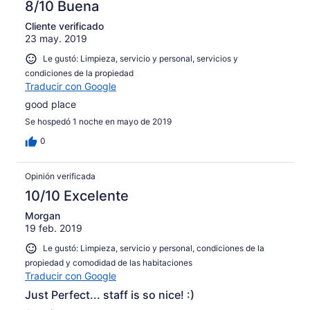
8/10 Buena
Cliente verificado
23 may. 2019
Le gustó: Limpieza, servicio y personal, servicios y
condiciones de la propiedad
Traducir con Google
good place
Se hospedó 1 noche en mayo de 2019
0
Opinión verificada
10/10 Excelente
Morgan
19 feb. 2019
Le gustó: Limpieza, servicio y personal, condiciones de la
propiedad y comodidad de las habitaciones
Traducir con Google
Just Perfect... staff is so nice! :)