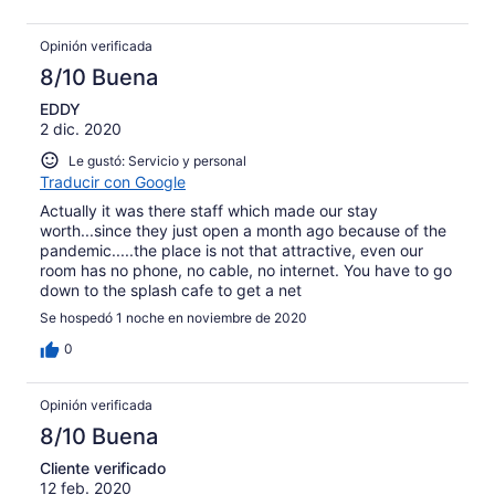
Opinión verificada
8/10 Buena
EDDY
2 dic. 2020
Le gustó: Servicio y personal
Traducir con Google
Actually it was there staff which made our stay
worth...since they just open a month ago because of the
pandemic.....the place is not that attractive, even our
room has no phone, no cable, no internet. You have to go
down to the splash cafe to get a net
Se hospedó 1 noche en noviembre de 2020
0
Opinión verificada
8/10 Buena
Cliente verificado
12 feb. 2020