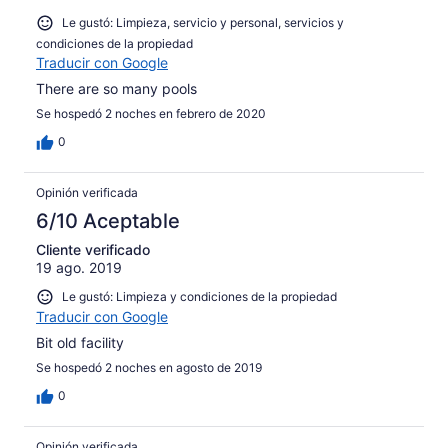
Le gustó: Limpieza, servicio y personal, servicios y
condiciones de la propiedad
Traducir con Google
There are so many pools
Se hospedó 2 noches en febrero de 2020
0
Opinión verificada
6/10 Aceptable
Cliente verificado
19 ago. 2019
Le gustó: Limpieza y condiciones de la propiedad
Traducir con Google
Bit old facility
Se hospedó 2 noches en agosto de 2019
0
Opinión verificada