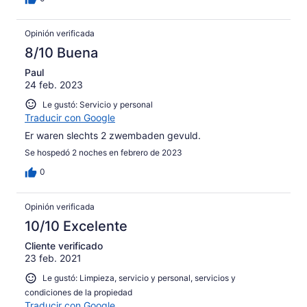
Opinión verificada
8/10 Buena
Paul
24 feb. 2023
Le gustó: Servicio y personal
Traducir con Google
Er waren slechts 2 zwembaden gevuld.
Se hospedó 2 noches en febrero de 2023
0
Opinión verificada
10/10 Excelente
Cliente verificado
23 feb. 2021
Le gustó: Limpieza, servicio y personal, servicios y
condiciones de la propiedad
Traducir con Google