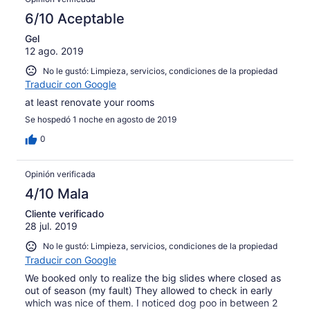
6/10 Aceptable
Gel
12 ago. 2019
No le gustó: Limpieza, servicios, condiciones de la propiedad
Traducir con Google
at least renovate your rooms
Se hospedó 1 noche en agosto de 2019
0
Opinión verificada
4/10 Mala
Cliente verificado
28 jul. 2019
No le gustó: Limpieza, servicios, condiciones de la propiedad
Traducir con Google
We booked only to realize the big slides where closed as
out of season (my fault) They allowed to check in early
which was nice of them. I noticed dog poo in between 2