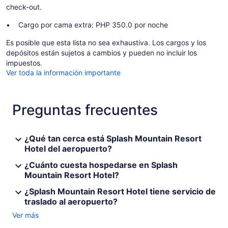
check-out.
Cargo por cama extra: PHP 350.0 por noche
Es posible que esta lista no sea exhaustiva. Los cargos y los
depósitos están sujetos a cambios y pueden no incluir los
impuestos.
Ver toda la información importante
Preguntas frecuentes
¿Qué tan cerca está Splash Mountain Resort
Hotel del aeropuerto?
¿Cuánto cuesta hospedarse en Splash
Mountain Resort Hotel?
¿Splash Mountain Resort Hotel tiene servicio de
traslado al aeropuerto?
Ver más