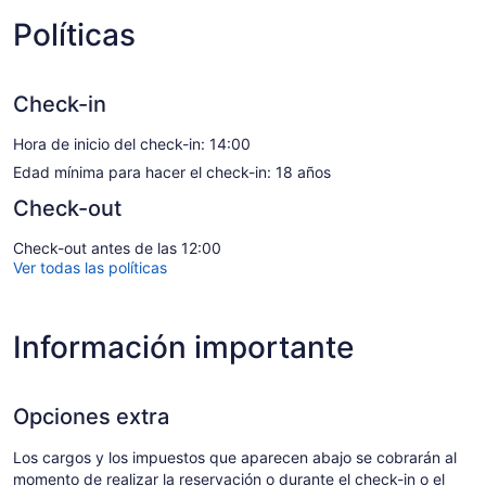
Políticas
Check-in
Hora de inicio del check-in: 14:00
Edad mínima para hacer el check-in: 18 años
Check-out
Check-out antes de las 12:00
Ver todas las políticas
Información importante
Opciones extra
Los cargos y los impuestos que aparecen abajo se cobrarán al
momento de realizar la reservación o durante el check-in o el