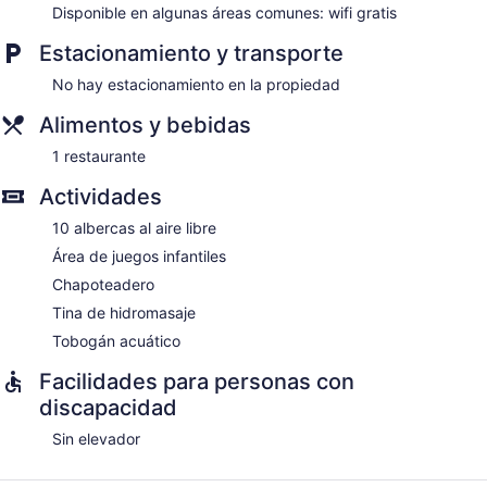
Disponible en algunas áreas comunes: wifi gratis
Estacionamiento y transporte
No hay estacionamiento en la propiedad
Alimentos y bebidas
1 restaurante
Actividades
10 albercas al aire libre
Área de juegos infantiles
Chapoteadero
Tina de hidromasaje
Tobogán acuático
Facilidades para personas con
discapacidad
Sin elevador