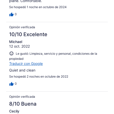
plane. Comfortable.
Se hospedó 1 noche en octubre de 2024
0
Opinión verificada
10/10 Excelente
Michael
12 oct. 2022
Le gustó: Limpieza, servicio y personal, condiciones de la
propiedad
Traducir con Google
Quiet and clean
Se hospedó 2 noches en octubre de 2022
0
Opinión verificada
8/10 Buena
Cecily