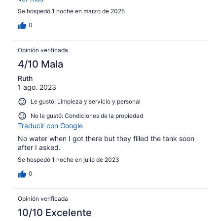
Se hospedó 1 noche en marzo de 2025
0
Opinión verificada
4/10 Mala
Ruth
1 ago. 2023
Le gustó: Limpieza y servicio y personal
No le gustó: Condiciones de la propiedad
Traducir con Google
No water when I got there but they filled the tank soon
after I asked.
Se hospedó 1 noche en julio de 2023
0
Opinión verificada
10/10 Excelente