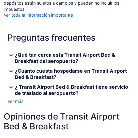
depósitos están sujetos a cambios y pueden no incluir los
impuestos.
Ver toda la información importante
Preguntas frecuentes
¿Qué tan cerca está Transit Airport Bed &
Breakfast del aeropuerto?
¿Cuánto cuesta hospedarse en Transit Airport
Bed & Breakfast?
¿ Transit Airport Bed & Breakfast tiene servicio
de traslado al aeropuerto?
Ver más
Opiniones de Transit Airport
Bed & Breakfast