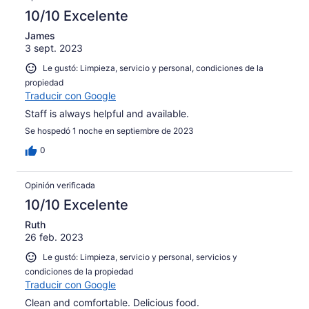
10/10 Excelente
James
3 sept. 2023
Le gustó: Limpieza, servicio y personal, condiciones de la
propiedad
Traducir con Google
Staff is always helpful and available.
Se hospedó 1 noche en septiembre de 2023
0
Opinión verificada
10/10 Excelente
Ruth
26 feb. 2023
Le gustó: Limpieza, servicio y personal, servicios y
condiciones de la propiedad
Traducir con Google
Clean and comfortable. Delicious food.