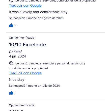
Le gustó: Limpieza, servicios, condiciones de la propiedad
Traducir con Google
It was a lovely and comfortable stay.
Se hospedó 1 noche en agosto de 2023
0
Opinión verificada
10/10 Excelente
Christof
4 jul. 2024
Le gustó: Limpieza, servicio y personal, servicios y
condiciones de la propiedad
Traducir con Google
Nice stay
Se hospedó 1 noche en julio de 2024
1
Opinión verificada