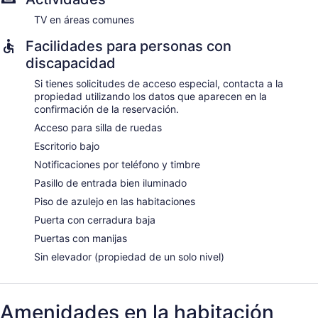
TV en áreas comunes
Facilidades para personas con
discapacidad
Si tienes solicitudes de acceso especial, contacta a la
propiedad utilizando los datos que aparecen en la
confirmación de la reservación.
Acceso para silla de ruedas
Escritorio bajo
Notificaciones por teléfono y timbre
Pasillo de entrada bien iluminado
Piso de azulejo en las habitaciones
Puerta con cerradura baja
Puertas con manijas
Sin elevador (propiedad de un solo nivel)
Amenidades en la habitación