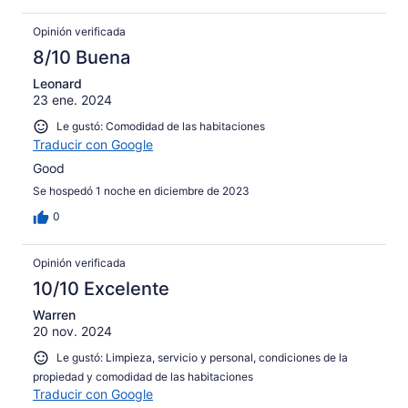
Opinión verificada
8/10 Buena
Leonard
23 ene. 2024
Le gustó: Comodidad de las habitaciones
Traducir con Google
Good
Se hospedó 1 noche en diciembre de 2023
0
Opinión verificada
10/10 Excelente
Warren
20 nov. 2024
Le gustó: Limpieza, servicio y personal, condiciones de la
propiedad y comodidad de las habitaciones
Traducir con Google