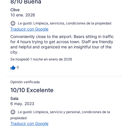
8/10 Buena
Clive
10 ene. 2026
Le gustó: Limpieza, servicios, condiciones de la propiedad
Traducir con Google
Conveniently close to the airport. Bears sitting in traffic
for 4 hours trying to get across town. Staff are friendly
and helpful and organized me an insightful tour of the
city.
Se hospedó 1 noche en enero de 2026
0
Opinión verificada
10/10 Excelente
Sala
6 may. 2023
Le gustó: Limpieza, servicio y personal, condiciones de la
propiedad
Traducir con Google