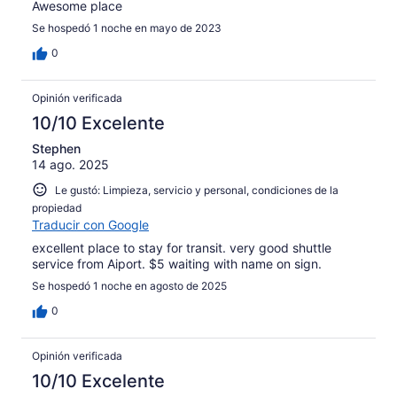
Awesome place
Se hospedó 1 noche en mayo de 2023
0
Opinión verificada
10/10 Excelente
Stephen
14 ago. 2025
Le gustó: Limpieza, servicio y personal, condiciones de la
propiedad
Traducir con Google
excellent place to stay for transit. very good shuttle
service from Aiport. $5 waiting with name on sign.
Se hospedó 1 noche en agosto de 2025
0
Opinión verificada
10/10 Excelente