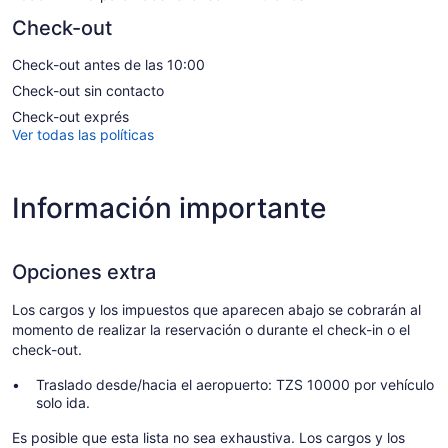
Check-out
Check-out antes de las 10:00
Check-out sin contacto
Check-out exprés
Ver todas las políticas
Información importante
Opciones extra
Los cargos y los impuestos que aparecen abajo se cobrarán al
momento de realizar la reservación o durante el check-in o el
check-out.
Traslado desde/hacia el aeropuerto: TZS 10000 por vehículo
solo ida.
Es posible que esta lista no sea exhaustiva. Los cargos y los