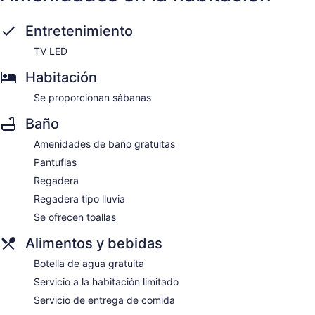
Entretenimiento
TV LED
Habitación
Se proporcionan sábanas
Baño
Amenidades de baño gratuitas
Pantuflas
Regadera
Regadera tipo lluvia
Se ofrecen toallas
Alimentos y bebidas
Botella de agua gratuita
Servicio a la habitación limitado
Servicio de entrega de comida