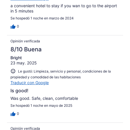
a convenient hotel to stay if you wan to go to the airport
in 5 minutes
Se hospedó 1 noche en marzo de 2024
0
Opinión verificada
8/10 Buena
Bright
23 may. 2025
Le gustó: Limpieza, servicio y personal, condiciones de la
propiedad y comodidad de las habitaciones
Traducir con Google
Is good!
Was good. Safe, clean, comfortable
Se hospedó 1 noche en mayo de 2025
0
Opinión verificada