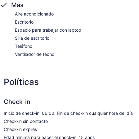
Más
Aire acondicionado
Escritorio
Espacio para trabajar con laptop
Silla de escritorio
Teléfono
Ventilador de techo
Políticas
Check-in
Inicio de check-in: 06:00. Fin de check-in cualquier hora del día
Check-in sin contacto
Check-in exprés
Edad mínima para hacer el check-in: 15 años