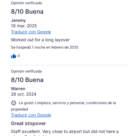
Opinión verificada
8/10 Buena
Jeremy
16 mar. 2025
Traducir con Google
Worked out for a long layover
Se hospedó 1 noche en febrero de 2025
0
Opinión verificada
8/10 Buena
Warren
28 oct. 2024
Le gustó: Limpieza, servicio y personal, condiciones de la
propiedad
Traducir con Google
Great stopover
Staff excellent. Very close to airport but did not here a