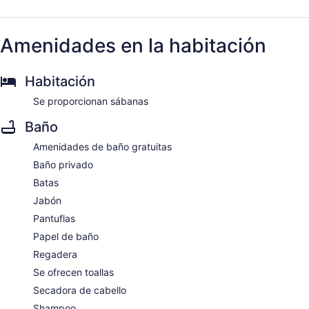
Amenidades en la habitación
Habitación
Se proporcionan sábanas
Baño
Amenidades de baño gratuitas
Baño privado
Batas
Jabón
Pantuflas
Papel de baño
Regadera
Se ofrecen toallas
Secadora de cabello
Shampoo