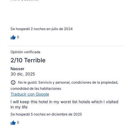
Se hospedó 2 noches en julio de 2024
0
Opinión verificada
2/10 Terrible
Nasser
30 dic. 2025
No le gustó: Servicio y personal, condiciones de la propiedad,
comodidad de las habitaciones
Traducir con Google
I will keep this hotel in my worst list hotels which I visited
in my life
Se hospedó 5 noches en diciembre de 2025
0