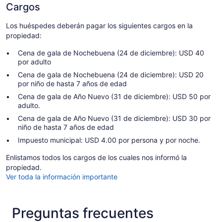
Cargos
Los huéspedes deberán pagar los siguientes cargos en la
propiedad:
Cena de gala de Nochebuena (24 de diciembre): USD 40
por adulto
Cena de gala de Nochebuena (24 de diciembre): USD 20
por niño de hasta 7 años de edad
Cena de gala de Año Nuevo (31 de diciembre): USD 50 por
adulto.
Cena de gala de Año Nuevo (31 de diciembre): USD 30 por
niño de hasta 7 años de edad
Impuesto municipal: USD 4.00 por persona y por noche.
Enlistamos todos los cargos de los cuales nos informó la
propiedad.
Ver toda la información importante
Preguntas frecuentes