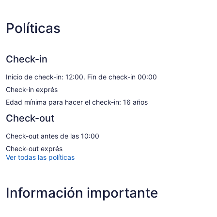
Políticas
Check-in
Inicio de check-in: 12:00. Fin de check-in 00:00
Check-in exprés
Edad mínima para hacer el check-in: 16 años
Check-out
Check-out antes de las 10:00
Check-out exprés
Ver todas las políticas
Información importante