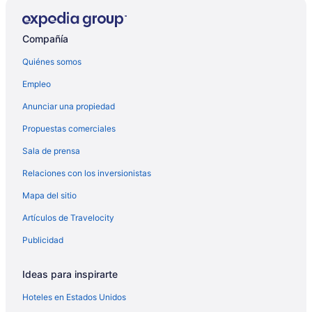
Compañía
Quiénes somos
Empleo
Anunciar una propiedad
Propuestas comerciales
Sala de prensa
Relaciones con los inversionistas
Mapa del sitio
Artículos de Travelocity
Publicidad
Ideas para inspirarte
Hoteles en Estados Unidos