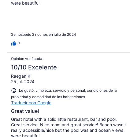
were beautiful.
Se hospedó 2 noches en julio de 2024
0
Opinión verificada
10/10 Excelente
Raegan K
25 jul. 2024
Le gustó: Limpieza, servicio y personal, condiciones de la
propiedad y comodidad de las habitaciones
Traducir con Google
Great value!
Great hotel with a solid little restaurant, bar and pool.
Great service. Nice room and great service! Beach wasn’t
really accessible/nice but the pool was and ocean views
were beautiful.