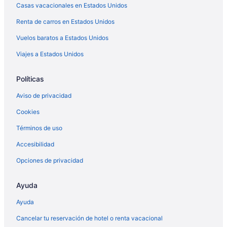
Casas vacacionales en Estados Unidos
Renta de carros en Estados Unidos
Vuelos baratos a Estados Unidos
Viajes a Estados Unidos
Políticas
Aviso de privacidad
Cookies
Términos de uso
Accesibilidad
Opciones de privacidad
Ayuda
Ayuda
Cancelar tu reservación de hotel o renta vacacional