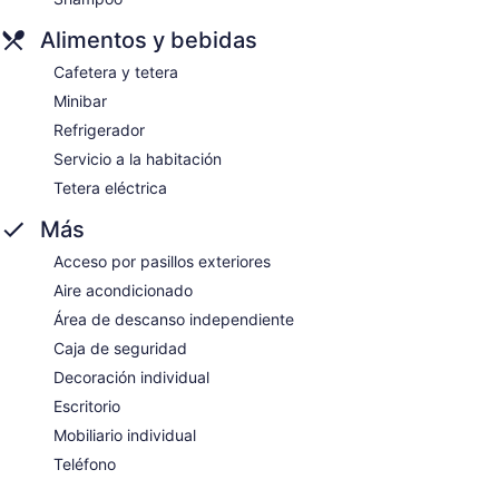
Alimentos y bebidas
Cafetera y tetera
Minibar
Refrigerador
Servicio a la habitación
Tetera eléctrica
Más
Acceso por pasillos exteriores
Aire acondicionado
Área de descanso independiente
Caja de seguridad
Decoración individual
Escritorio
Mobiliario individual
Teléfono