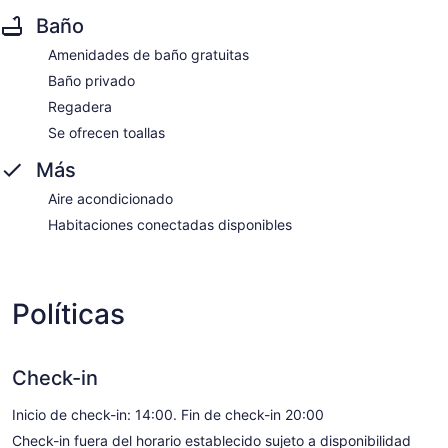
Baño
Amenidades de baño gratuitas
Baño privado
Regadera
Se ofrecen toallas
Más
Aire acondicionado
Habitaciones conectadas disponibles
Políticas
Check-in
Inicio de check-in: 14:00. Fin de check-in 20:00
Check-in fuera del horario establecido sujeto a disponibilidad