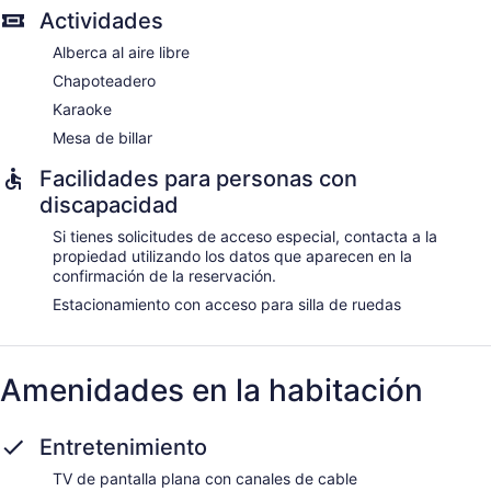
Actividades
Alberca al aire libre
Chapoteadero
Karaoke
Mesa de billar
Facilidades para personas con
discapacidad
Si tienes solicitudes de acceso especial, contacta a la
propiedad utilizando los datos que aparecen en la
confirmación de la reservación.
Estacionamiento con acceso para silla de ruedas
Amenidades en la habitación
Entretenimiento
TV de pantalla plana con canales de cable