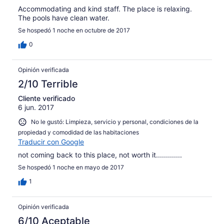
Accommodating and kind staff. The place is relaxing.
The pools have clean water.
Se hospedó 1 noche en octubre de 2017
0
Opinión verificada
2/10 Terrible
Cliente verificado
6 jun. 2017
No le gustó: Limpieza, servicio y personal, condiciones de la
propiedad y comodidad de las habitaciones
Traducir con Google
not coming back to this place, not worth it.............
Se hospedó 1 noche en mayo de 2017
1
Opinión verificada
6/10 Aceptable