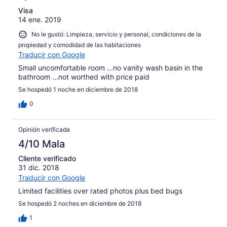
Visa
14 ene. 2019
No le gustó: Limpieza, servicio y personal, condiciones de la
propiedad y comodidad de las habitaciones
Traducir con Google
Small uncomfortable room ...no vanity wash basin in the
bathroom ...not worthed with price paid
Se hospedó 1 noche en diciembre de 2018
0
Opinión verificada
4/10 Mala
Cliente verificado
31 dic. 2018
Traducir con Google
Limited facilities over rated photos plus bed bugs
Se hospedó 2 noches en diciembre de 2018
1