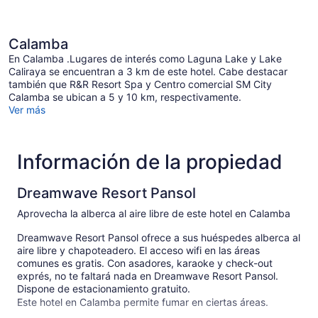
Calamba
En Calamba .Lugares de interés como Laguna Lake y Lake
Caliraya se encuentran a 3 km de este hotel. Cabe destacar
también que R&R Resort Spa y Centro comercial SM City
Calamba se ubican a 5 y 10 km, respectivamente.
Ver más
Información de la propiedad
Dreamwave Resort Pansol
Aprovecha la alberca al aire libre de este hotel en Calamba
Dreamwave Resort Pansol ofrece a sus huéspedes alberca al
aire libre y chapoteadero. El acceso wifi en las áreas
comunes es gratis. Con asadores, karaoke y check-out
exprés, no te faltará nada en Dreamwave Resort Pansol.
Dispone de estacionamiento gratuito.
Este hotel en Calamba permite fumar en ciertas áreas.