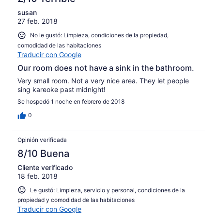
susan
27 feb. 2018
No le gustó: Limpieza, condiciones de la propiedad,
comodidad de las habitaciones
Traducir con Google
Our room does not have a sink in the bathroom.
Very small room. Not a very nice area. They let people
sing kareoke past midnight!
Se hospedó 1 noche en febrero de 2018
0
Opinión verificada
8/10 Buena
Cliente verificado
18 feb. 2018
Le gustó: Limpieza, servicio y personal, condiciones de la
propiedad y comodidad de las habitaciones
Traducir con Google