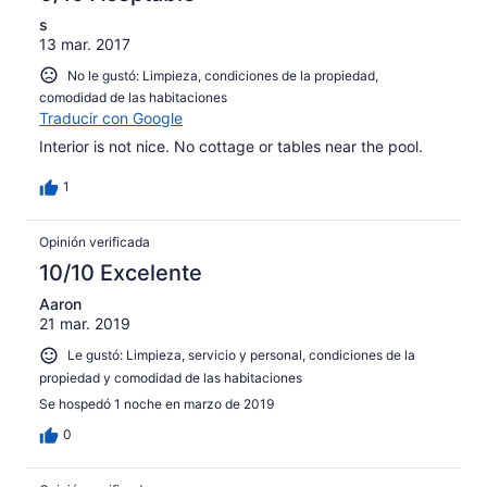
s
13 mar. 2017
No le gustó: Limpieza, condiciones de la propiedad,
comodidad de las habitaciones
Traducir con Google
Interior is not nice. No cottage or tables near the pool.
1
Opinión verificada
10/10 Excelente
Aaron
21 mar. 2019
Le gustó: Limpieza, servicio y personal, condiciones de la
propiedad y comodidad de las habitaciones
Se hospedó 1 noche en marzo de 2019
0