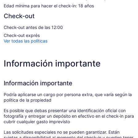
Edad mínima para hacer el check-in: 18 años
Check-out
Check-out antes de las 12:00
Check-out exprés
Ver todas las políticas
Información importante
Información importante
Podría aplicarse un cargo por persona extra, que varía según la
política de la propiedad
Es posible que debas presentar una identificación oficial con
fotografía y entregar un depósito en efectivo en el check-in para
cubrir cualquier gasto imprevisto
Las solicitudes especiales no se pueden garantizar. Están
sujetas a disponibilidad al momento del check-in y pueden tener