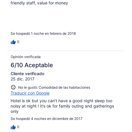
friendly staff, value for money
Se hospedó 1 noche en febrero de 2018
0
Opinión verificada
6/10 Aceptable
Cliente verificado
25 dic. 2017
No le gustó: Comodidad de las habitaciones
Traducir con Google
Hotel is ok but you can’t have a good night sleep too
noisy at night ! It’s ok for family outing and gatherings
only
Se hospedó 4 noches en diciembre de 2017
0