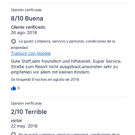
Opinión verificada
8/10 Buena
Cliente verificado
26 ago. 2018
Le gustó: Limpieza, servicio y personal, condiciones de la
propiedad
Traducir con Google
Gute Staff,sehr freundlich und hilfsbereit. Super Service.
Straße zum Resort nicht ausgebaut,ansonsten sehr zu
empfehlen vor allem mit kleinen Kindern.
Se hospedó 9 noches en agosto de 2018
0
Opinión verificada
2/10 Terrible
victor
22 may. 2018
No le gustó: Limpieza, servicio y personal, condiciones de la