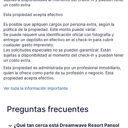
un costo extra
Esta propiedad acepta efectivo
Es posible que apliquen cargos por persona extra, según la
política de la propiedad. Este monto puede variar.
Se puede requerir una identificación oficial con fotografía y
entregar un depósito en efectivo en el check-in para cubrir
cualquier gasto imprevisto.
Las solicitudes especiales no se pueden garantizar. Están
sujetas a disponibilidad al momento del check-in y pueden tener
un costo extra.
Esta propiedad es administrada por un profesional inmobiliario,
quien la ofrece como parte de su profesión o negocio. Esta
propiedad acepta efectivo.
Ver toda la información importante
Preguntas frecuentes
¿Qué tan cerca está Dreamwave Resort Pansol