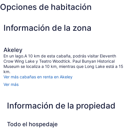
Opciones de habitación
Información de la zona
Akeley
En un lago.A 10 km de esta cabaña, podrás visitar Eleventh
Crow Wing Lake y Teatro Woodtick. Paul Bunyan Historical
Museum se localiza a 10 km, mientras que Long Lake está a 15
km.
Ver más cabañas en renta en Akeley
Ver más
Información de la propiedad
Todo el hospedaje