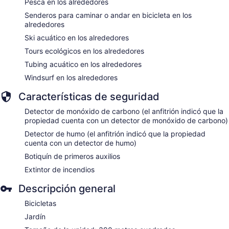
Pesca en los alrededores
Senderos para caminar o andar en bicicleta en los
alrededores
Ski acuático en los alrededores
Tours ecológicos en los alrededores
Tubing acuático en los alrededores
Windsurf en los alrededores
Características de seguridad
Detector de monóxido de carbono (el anfitrión indicó que la
propiedad cuenta con un detector de monóxido de carbono)
Detector de humo (el anfitrión indicó que la propiedad
cuenta con un detector de humo)
Botiquín de primeros auxilios
Extintor de incendios
Descripción general
Bicicletas
Jardín