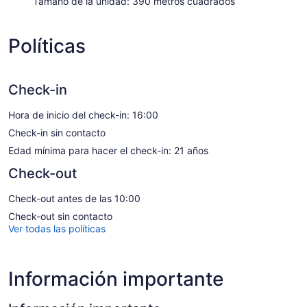
Tamaño de la unidad: 390 metros cuadrados
Políticas
Check-in
Hora de inicio del check-in: 16:00
Check-in sin contacto
Edad mínima para hacer el check-in: 21 años
Check-out
Check-out antes de las 10:00
Check-out sin contacto
Ver todas las políticas
Información importante