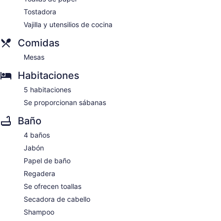
Tostadora
Vajilla y utensilios de cocina
Comidas
Mesas
Habitaciones
5 habitaciones
Se proporcionan sábanas
Baño
4 baños
Jabón
Papel de baño
Regadera
Se ofrecen toallas
Secadora de cabello
Shampoo