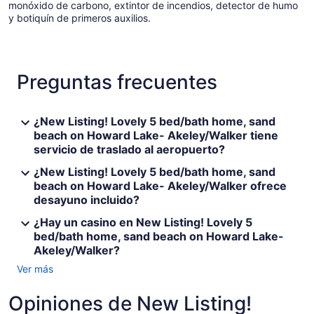
monóxido de carbono, extintor de incendios, detector de humo
y botiquín de primeros auxilios.
Preguntas frecuentes
¿New Listing! Lovely 5 bed/bath home, sand
beach on Howard Lake- Akeley/Walker tiene
servicio de traslado al aeropuerto?
¿New Listing! Lovely 5 bed/bath home, sand
beach on Howard Lake- Akeley/Walker ofrece
desayuno incluido?
¿Hay un casino en New Listing! Lovely 5
bed/bath home, sand beach on Howard Lake-
Akeley/Walker?
Ver más
Opiniones de New Listing!