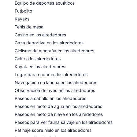
Equipo de deportes acuáticos
Futbolito
Kayaks
Tenis de mesa
Casino en los alrededores
Caza deportiva en los alrededores
Ciclismo de montaña en los alrededores
Golf en los alrededores
Kayak en los alrededores
Lugar para nadar en los alrededores
Navegación en lancha en los alrededores
Observación de aves en los alrededores
Paseos a caballo en los alrededores
Paseos en moto de agua en los alrededores
Paseos en moto de nieve en los alrededores
Paseos para ver fauna salvaje en los alrededores
Patinaje sobre hielo en los alrededores