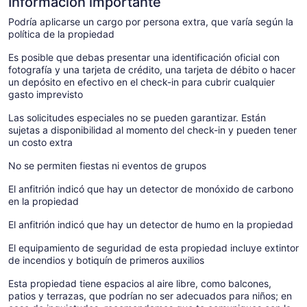
Información importante
Podría aplicarse un cargo por persona extra, que varía según la
política de la propiedad
Es posible que debas presentar una identificación oficial con
fotografía y una tarjeta de crédito, una tarjeta de débito o hacer
un depósito en efectivo en el check-in para cubrir cualquier
gasto imprevisto
Las solicitudes especiales no se pueden garantizar. Están
sujetas a disponibilidad al momento del check-in y pueden tener
un costo extra
No se permiten fiestas ni eventos de grupos
El anfitrión indicó que hay un detector de monóxido de carbono
en la propiedad
El anfitrión indicó que hay un detector de humo en la propiedad
El equipamiento de seguridad de esta propiedad incluye extintor
de incendios y botiquín de primeros auxilios
Esta propiedad tiene espacios al aire libre, como balcones,
patios y terrazas, que podrían no ser adecuados para niños; en