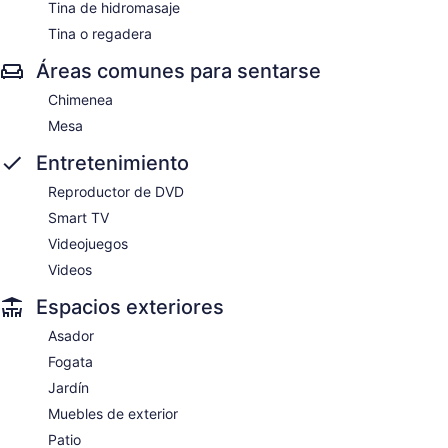
Tina de hidromasaje
Tina o regadera
Áreas comunes para sentarse
Chimenea
Mesa
Entretenimiento
Reproductor de DVD
Smart TV
Videojuegos
Videos
Espacios exteriores
Asador
Fogata
Jardín
Muebles de exterior
Patio