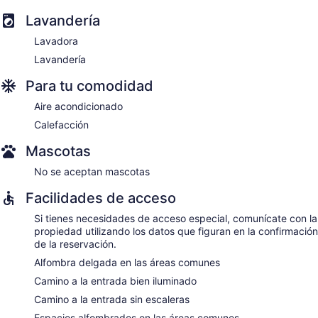
Lavandería
Lavadora
Lavandería
Para tu comodidad
Aire acondicionado
Calefacción
Mascotas
No se aceptan mascotas
Facilidades de acceso
Si tienes necesidades de acceso especial, comunícate con la
propiedad utilizando los datos que figuran en la confirmación
de la reservación.
Alfombra delgada en las áreas comunes
Camino a la entrada bien iluminado
Camino a la entrada sin escaleras
Espacios alfombrados en las áreas comunes