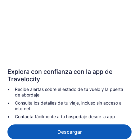
Explora con confianza con la app de
Travelocity
Recibe alertas sobre el estado de tu vuelo y la puerta
de abordaje
Consulta los detalles de tu viaje, incluso sin acceso a
internet
Contacta fácilmente a tu hospedaje desde la app
Descargar