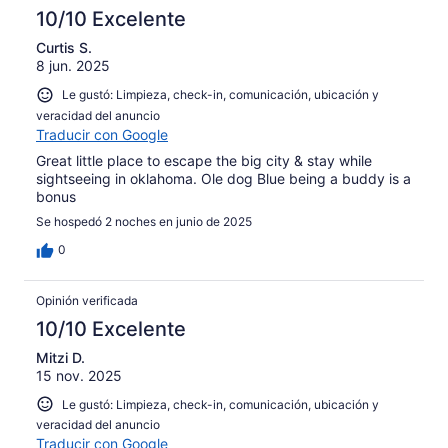
10/10 Excelente
Curtis S.
8 jun. 2025
Le gustó: Limpieza, check-in, comunicación, ubicación y
veracidad del anuncio
Traducir con Google
Great little place to escape the big city & stay while
sightseeing in oklahoma. Ole dog Blue being a buddy is a
bonus
Se hospedó 2 noches en junio de 2025
0
Opinión verificada
10/10 Excelente
Mitzi D.
15 nov. 2025
Le gustó: Limpieza, check-in, comunicación, ubicación y
veracidad del anuncio
Traducir con Google