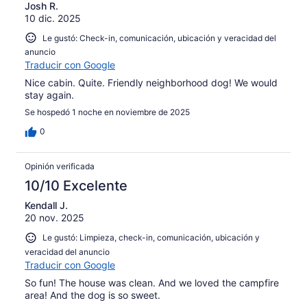
Josh R.
10 dic. 2025
Le gustó: Check-in, comunicación, ubicación y veracidad del
anuncio
Traducir con Google
Nice cabin. Quite. Friendly neighborhood dog! We would
stay again.
Se hospedó 1 noche en noviembre de 2025
0
Opinión verificada
10/10 Excelente
Kendall J.
20 nov. 2025
Le gustó: Limpieza, check-in, comunicación, ubicación y
veracidad del anuncio
Traducir con Google
So fun! The house was clean. And we loved the campfire
area! And the dog is so sweet.