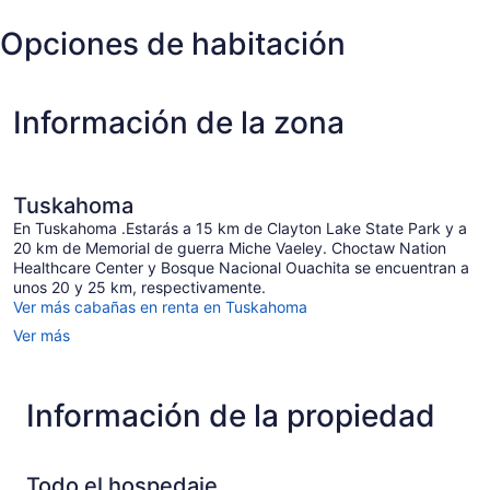
Opciones de habitación
Información de la zona
Tuskahoma
En Tuskahoma .Estarás a 15 km de Clayton Lake State Park y a
20 km de Memorial de guerra Miche Vaeley. Choctaw Nation
Healthcare Center y Bosque Nacional Ouachita se encuentran a
unos 20 y 25 km, respectivamente.
Ver más cabañas en renta en Tuskahoma
Ver más
Información de la propiedad
Todo el hospedaje