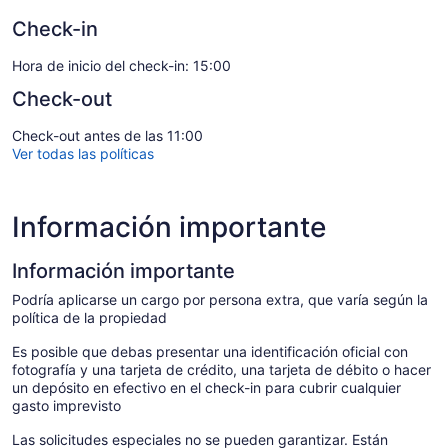
Check-in
Hora de inicio del check-in: 15:00
Check-out
Check-out antes de las 11:00
Ver todas las políticas
Información importante
Información importante
Podría aplicarse un cargo por persona extra, que varía según la
política de la propiedad
Es posible que debas presentar una identificación oficial con
fotografía y una tarjeta de crédito, una tarjeta de débito o hacer
un depósito en efectivo en el check-in para cubrir cualquier
gasto imprevisto
Las solicitudes especiales no se pueden garantizar. Están