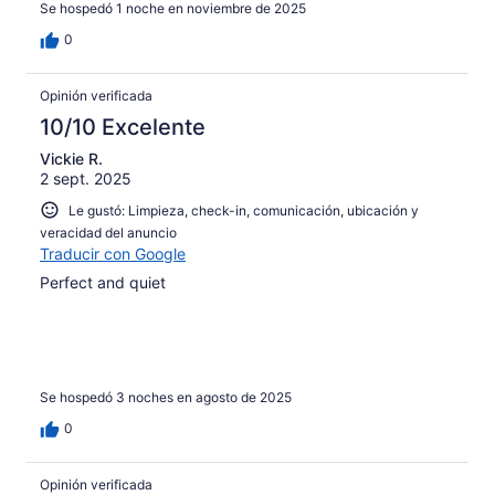
Se hospedó 1 noche en noviembre de 2025
0
Opinión verificada
10/10 Excelente
Vickie R.
2 sept. 2025
Le gustó: Limpieza, check-in, comunicación, ubicación y
veracidad del anuncio
Traducir con Google
Perfect and quiet
Se hospedó 3 noches en agosto de 2025
0
Opinión verificada