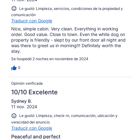
Le gustó: Limpieza, servicios, condiciones de la propiedad y
comunicación
Traducir con Google
Nice, simple cabin. Very clean. Everything in working
order. Good value. Close to town. Even the white dog on
property is friendly - slept by our front door all night and
was there to greet us in morning!!! Definitely worth the
stay.
Se hospedó 2 noches en noviembre de 2024
0
Opinión verificada
10/10 Excelente
Sydney B.
11 nov. 2024
Le gustó: Limpieza, check-in, comunicación, ubicación y
veracidad del anuncio
Traducir con Google
Peaceful and perfect