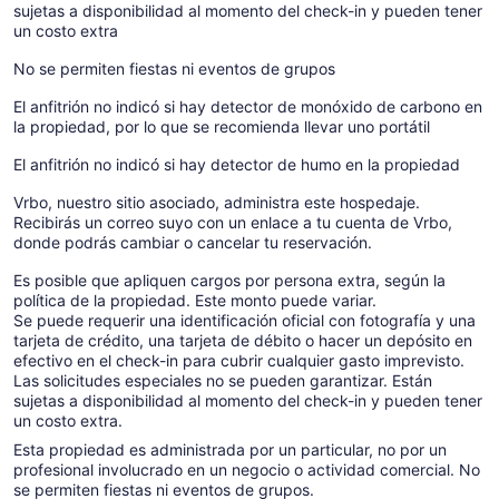
sujetas a disponibilidad al momento del check-in y pueden tener
un costo extra
No se permiten fiestas ni eventos de grupos
El anfitrión no indicó si hay detector de monóxido de carbono en
la propiedad, por lo que se recomienda llevar uno portátil
El anfitrión no indicó si hay detector de humo en la propiedad
Vrbo, nuestro sitio asociado, administra este hospedaje.
Recibirás un correo suyo con un enlace a tu cuenta de Vrbo,
donde podrás cambiar o cancelar tu reservación.
Es posible que apliquen cargos por persona extra, según la
política de la propiedad. Este monto puede variar.
Se puede requerir una identificación oficial con fotografía y una
tarjeta de crédito, una tarjeta de débito o hacer un depósito en
efectivo en el check-in para cubrir cualquier gasto imprevisto.
Las solicitudes especiales no se pueden garantizar. Están
sujetas a disponibilidad al momento del check-in y pueden tener
un costo extra.
Esta propiedad es administrada por un particular, no por un
profesional involucrado en un negocio o actividad comercial. No
se permiten fiestas ni eventos de grupos.