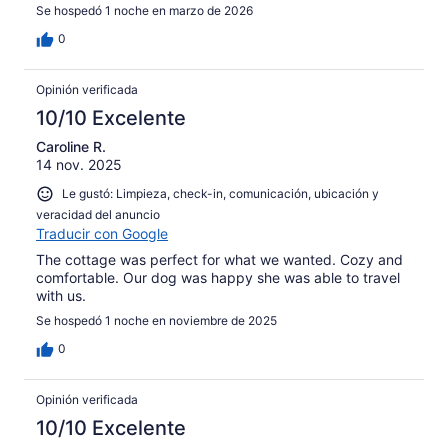
Se hospedó 1 noche en marzo de 2026
0
Opinión verificada
10/10 Excelente
Caroline R.
14 nov. 2025
Le gustó: Limpieza, check-in, comunicación, ubicación y
veracidad del anuncio
Traducir con Google
The cottage was perfect for what we wanted. Cozy and
comfortable. Our dog was happy she was able to travel
with us.
Se hospedó 1 noche en noviembre de 2025
0
Opinión verificada
10/10 Excelente