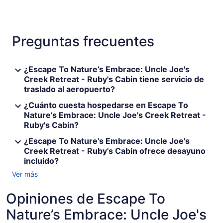
Preguntas frecuentes
¿Escape To Nature’s Embrace: Uncle Joe's
Creek Retreat - Ruby's Cabin tiene servicio de
traslado al aeropuerto?
¿Cuánto cuesta hospedarse en Escape To
Nature’s Embrace: Uncle Joe's Creek Retreat -
Ruby's Cabin?
¿Escape To Nature’s Embrace: Uncle Joe's
Creek Retreat - Ruby's Cabin ofrece desayuno
incluido?
Ver más
Opiniones de Escape To
Nature’s Embrace: Uncle Joe's