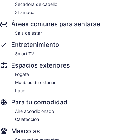
Secadora de cabello
Shampoo
Áreas comunes para sentarse
Sala de estar
Entretenimiento
Smart TV
Espacios exteriores
Fogata
Muebles de exterior
Patio
Para tu comodidad
Aire acondicionado
Calefacción
Mascotas
Se aceptan mascotas