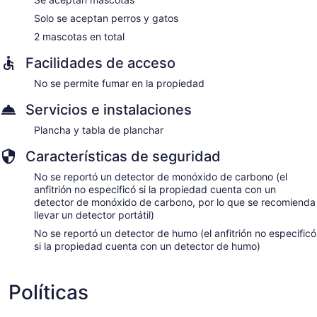
Solo se aceptan perros y gatos
2 mascotas en total
Facilidades de acceso
No se permite fumar en la propiedad
Servicios e instalaciones
Plancha y tabla de planchar
Características de seguridad
No se reportó un detector de monóxido de carbono (el
anfitrión no especificó si la propiedad cuenta con un
detector de monóxido de carbono, por lo que se recomienda
llevar un detector portátil)
No se reportó un detector de humo (el anfitrión no especificó
si la propiedad cuenta con un detector de humo)
Políticas