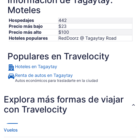
Información de Tagaytay:
Moteles
Hospedajes
442
Precio más bajo
$23
Precio más alto
$100
Hoteles populares
RedDoorz @ Tagaytay Road
Populares en Travelocity
Hoteles en Tagaytay
Renta de autos en Tagaytay
Autos económicos para trasladarte en la ciudad
Explora más formas de viajar
con Travelocity
Vuelos