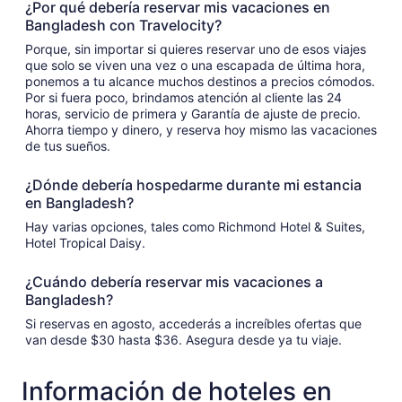
¿Por qué debería reservar mis vacaciones en
Bangladesh con Travelocity?
Porque, sin importar si quieres reservar uno de esos viajes
que solo se viven una vez o una escapada de última hora,
ponemos a tu alcance muchos destinos a precios cómodos.
Por si fuera poco, brindamos atención al cliente las 24
horas, servicio de primera y Garantía de ajuste de precio.
Ahorra tiempo y dinero, y reserva hoy mismo las vacaciones
de tus sueños.
¿Dónde debería hospedarme durante mi estancia
en Bangladesh?
Hay varias opciones, tales como Richmond Hotel & Suites,
Hotel Tropical Daisy.
¿Cuándo debería reservar mis vacaciones a
Bangladesh?
Si reservas en agosto, accederás a increíbles ofertas que
van desde $30 hasta $36. Asegura desde ya tu viaje.
Información de hoteles en