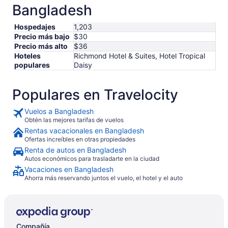
Bangladesh
Hospedajes
1,203
Precio más bajo
$30
Precio más alto
$36
Hoteles
Richmond Hotel & Suites, Hotel Tropical
populares
Daisy
Populares en Travelocity
Vuelos a Bangladesh
Obtén las mejores tarifas de vuelos
Rentas vacacionales en Bangladesh
Ofertas increíbles en otras propiedades
Renta de autos en Bangladesh
Autos económicos para trasladarte en la ciudad
Vacaciones en Bangladesh
Ahorra más reservando juntos el vuelo, el hotel y el auto
Compañía