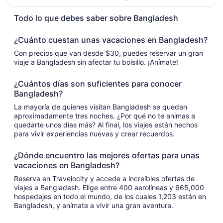
Todo lo que debes saber sobre Bangladesh
¿Cuánto cuestan unas vacaciones en Bangladesh?
Con precios que van desde $30, puedes reservar un gran
viaje a Bangladesh sin afectar tu bolsillo. ¡Anímate!
¿Cuántos días son suficientes para conocer
Bangladesh?
La mayoría de quienes visitan Bangladesh se quedan
aproximadamente tres noches. ¿Por qué no te animas a
quedarte unos días más? Al final, los viajes están hechos
para vivir experiencias nuevas y crear recuerdos.
¿Dónde encuentro las mejores ofertas para unas
vacaciones en Bangladesh?
Reserva en Travelocity y accede a increíbles ofertas de
viajes a Bangladesh. Elige entre 400 aerolíneas y 665,000
hospedajes en todo el mundo, de los cuales 1,203 están en
Bangladesh, y anímate a vivir una gran aventura.