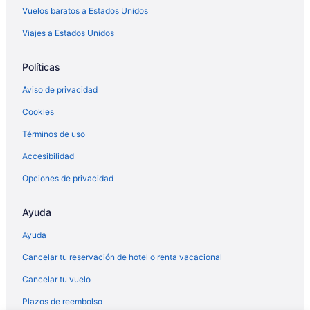
Vuelos baratos a Estados Unidos
Viajes a Estados Unidos
Políticas
Aviso de privacidad
Cookies
Términos de uso
Accesibilidad
Opciones de privacidad
Ayuda
Ayuda
Cancelar tu reservación de hotel o renta vacacional
Cancelar tu vuelo
Plazos de reembolso