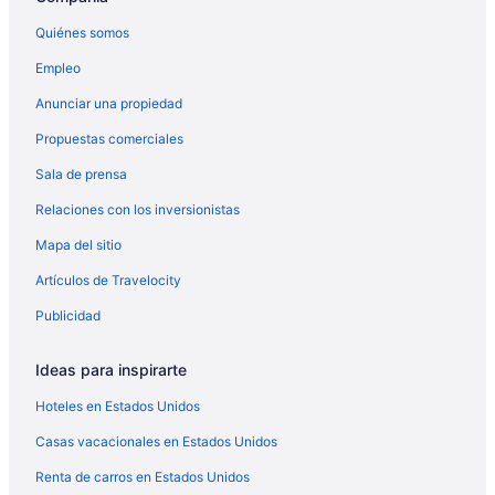
Quiénes somos
Empleo
Anunciar una propiedad
Propuestas comerciales
Sala de prensa
Relaciones con los inversionistas
Mapa del sitio
Artículos de Travelocity
Publicidad
Ideas para inspirarte
Hoteles en Estados Unidos
Casas vacacionales en Estados Unidos
Renta de carros en Estados Unidos