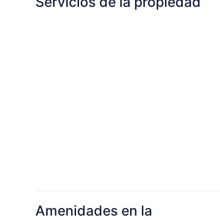
Servicios de la propiedad
Amenidades en la