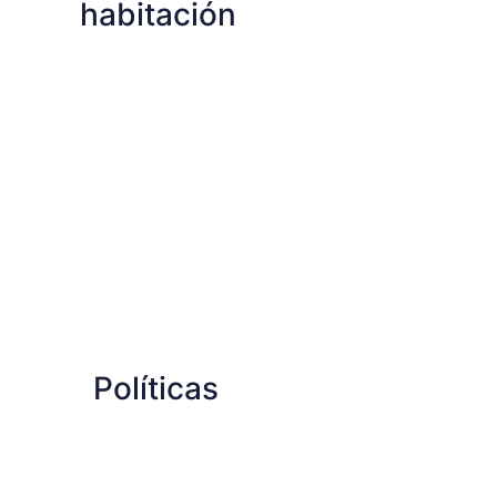
habitación
Políticas