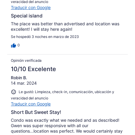
veracidad del anuncio
Traducir con Google
Special island
The place was better than advertised and location was
excellent! I will stay here again!
Se hospedó 3 noches en marzo de 2023
0
Opinión verificada
10/10 Excelente
Robin B.
14 mar. 2024
Le gustó: Limpieza, check-in, comunicación, ubicación y
veracidad del anuncio
Traducir con Google
Short But Sweet Stay!
Condo was exactly what we needed and as described!
Gwen was super responsive with all our
questions...location was perfect. We would certainly stay