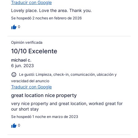
Traducir con Google
Lovely place. Love the area. Thank you.
Se hospedó 2 noches en febrero de 2026
0
Opinión verificada
10/10 Excelente
michael c.
6 jun. 2023
Le gustó: Limpieza, check-in, comunicación, ubicación y
veracidad del anuncio
Traducir con Google
great location nice property
very nice property and great location, worked great for
our short stay
Se hospedó 1 noche en marzo de 2023
0