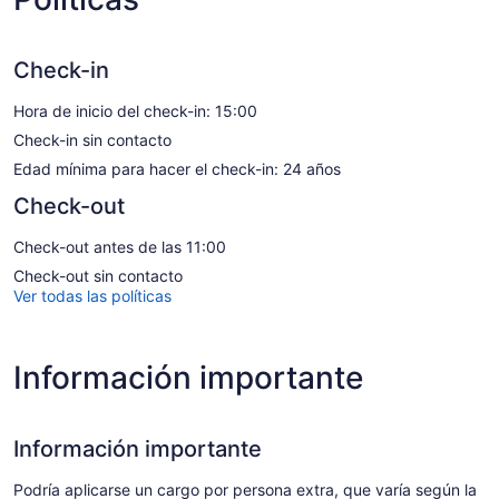
Check-in
Hora de inicio del check-in: 15:00
Check-in sin contacto
Edad mínima para hacer el check-in: 24 años
Check-out
Check-out antes de las 11:00
Check-out sin contacto
Ver todas las políticas
Información importante
Información importante
Podría aplicarse un cargo por persona extra, que varía según la