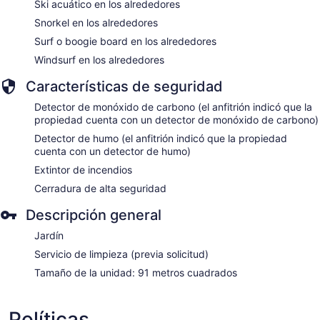
Ski acuático en los alrededores
Snorkel en los alrededores
Surf o boogie board en los alrededores
Windsurf en los alrededores
Características de seguridad
Detector de monóxido de carbono (el anfitrión indicó que la
propiedad cuenta con un detector de monóxido de carbono)
Detector de humo (el anfitrión indicó que la propiedad
cuenta con un detector de humo)
Extintor de incendios
Cerradura de alta seguridad
Descripción general
Jardín
Servicio de limpieza (previa solicitud)
Tamaño de la unidad: 91 metros cuadrados
Políticas