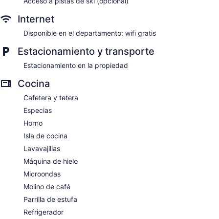
Acceso a pistas de ski (opcional)
Internet
Disponible en el departamento: wifi gratis
Estacionamiento y transporte
Estacionamiento en la propiedad
Cocina
Cafetera y tetera
Especias
Horno
Isla de cocina
Lavavajillas
Máquina de hielo
Microondas
Molino de café
Parrilla de estufa
Refrigerador