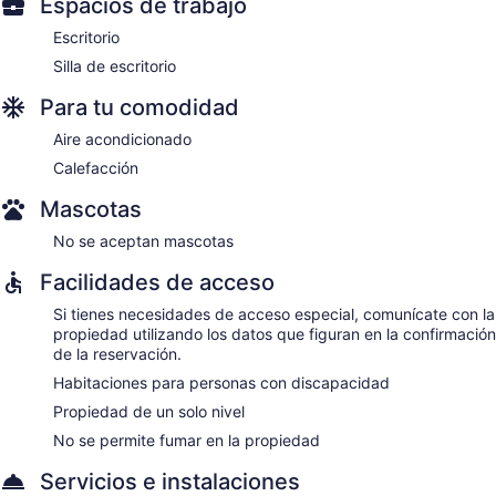
Espacios de trabajo
Escritorio
Silla de escritorio
Para tu comodidad
Aire acondicionado
Calefacción
Mascotas
No se aceptan mascotas
Facilidades de acceso
Si tienes necesidades de acceso especial, comunícate con la
propiedad utilizando los datos que figuran en la confirmación
de la reservación.
Habitaciones para personas con discapacidad
Propiedad de un solo nivel
No se permite fumar en la propiedad
Servicios e instalaciones