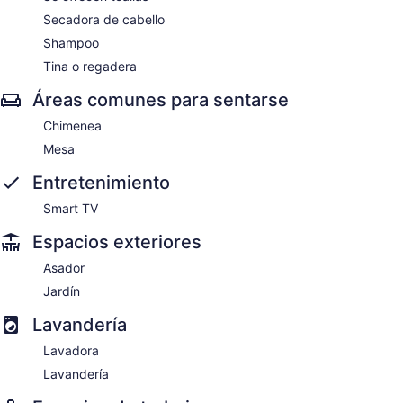
Secadora de cabello
Shampoo
Tina o regadera
Áreas comunes para sentarse
Chimenea
Mesa
Entretenimiento
Smart TV
Espacios exteriores
Asador
Jardín
Lavandería
Lavadora
Lavandería