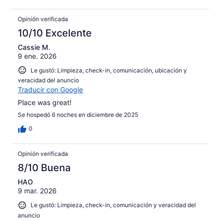
Opinión verificada
10/10 Excelente
Cassie M.
9 ene. 2026
Le gustó: Limpieza, check-in, comunicación, ubicación y
veracidad del anuncio
Traducir con Google
Place was great!
Se hospedó 6 noches en diciembre de 2025
0
Opinión verificada
8/10 Buena
HAO
9 mar. 2026
Le gustó: Limpieza, check-in, comunicación y veracidad del
anuncio