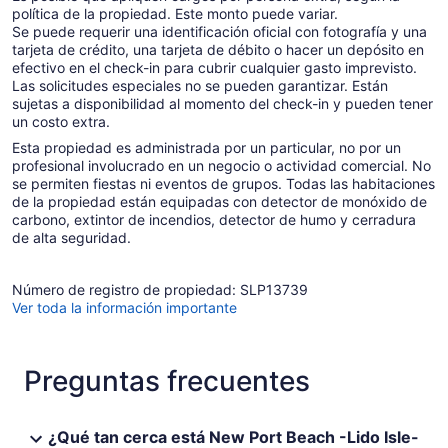
política de la propiedad. Este monto puede variar.
Se puede requerir una identificación oficial con fotografía y una
tarjeta de crédito, una tarjeta de débito o hacer un depósito en
efectivo en el check-in para cubrir cualquier gasto imprevisto.
Las solicitudes especiales no se pueden garantizar. Están
sujetas a disponibilidad al momento del check-in y pueden tener
un costo extra.
Esta propiedad es administrada por un particular, no por un
profesional involucrado en un negocio o actividad comercial. No
se permiten fiestas ni eventos de grupos. Todas las habitaciones
de la propiedad están equipadas con detector de monóxido de
carbono, extintor de incendios, detector de humo y cerradura
de alta seguridad.
Número de registro de propiedad: SLP13739
Ver toda la información importante
Preguntas frecuentes
¿Qué tan cerca está New Port Beach -Lido Isle-