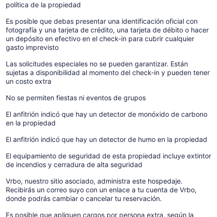
política de la propiedad
Es posible que debas presentar una identificación oficial con
fotografía y una tarjeta de crédito, una tarjeta de débito o hacer
un depósito en efectivo en el check-in para cubrir cualquier
gasto imprevisto
Las solicitudes especiales no se pueden garantizar. Están
sujetas a disponibilidad al momento del check-in y pueden tener
un costo extra
No se permiten fiestas ni eventos de grupos
El anfitrión indicó que hay un detector de monóxido de carbono
en la propiedad
El anfitrión indicó que hay un detector de humo en la propiedad
El equipamiento de seguridad de esta propiedad incluye extintor
de incendios y cerradura de alta seguridad
Vrbo, nuestro sitio asociado, administra este hospedaje.
Recibirás un correo suyo con un enlace a tu cuenta de Vrbo,
donde podrás cambiar o cancelar tu reservación.
Es posible que apliquen cargos por persona extra, según la