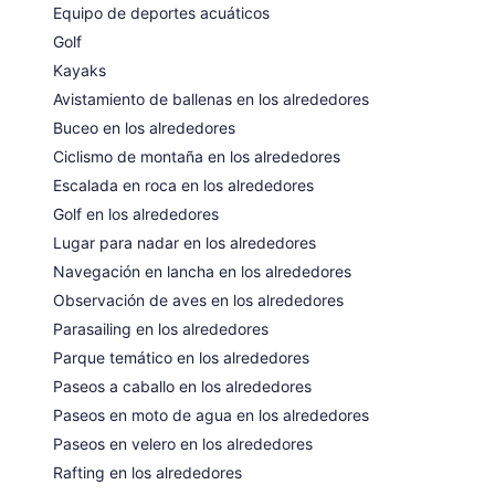
Equipo de deportes acuáticos
Golf
Kayaks
Avistamiento de ballenas en los alrededores
Buceo en los alrededores
Ciclismo de montaña en los alrededores
Escalada en roca en los alrededores
Golf en los alrededores
Lugar para nadar en los alrededores
Navegación en lancha en los alrededores
Observación de aves en los alrededores
Parasailing en los alrededores
Parque temático en los alrededores
Paseos a caballo en los alrededores
Paseos en moto de agua en los alrededores
Paseos en velero en los alrededores
Rafting en los alrededores