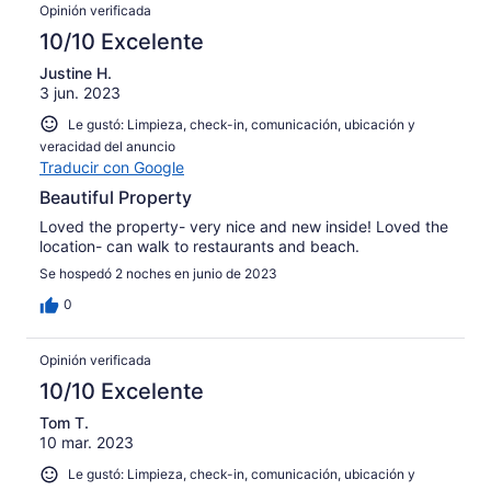
Opinión verificada
10/10 Excelente
Justine H.
3 jun. 2023
Le gustó: Limpieza, check-in, comunicación, ubicación y
veracidad del anuncio
Traducir con Google
Beautiful Property
Loved the property- very nice and new inside! Loved the
location- can walk to restaurants and beach.
Se hospedó 2 noches en junio de 2023
0
Opinión verificada
10/10 Excelente
Tom T.
10 mar. 2023
Le gustó: Limpieza, check-in, comunicación, ubicación y