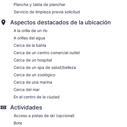
Plancha y tabla de planchar
Servicio de limpieza previa solicitud
Aspectos destacados de la ubicación
A la orilla de un río
A orillas del agua
Cerca de la bahía
Cerca de un centro comercial outlet
Cerca de un hospital
Cerca de un spa de salud/belleza
Cerca de un zoológico
Cerca de una marina
Cerca del mar
En el centro de la ciudad
Actividades
Acceso a pistas de ski (opcional)
Bote