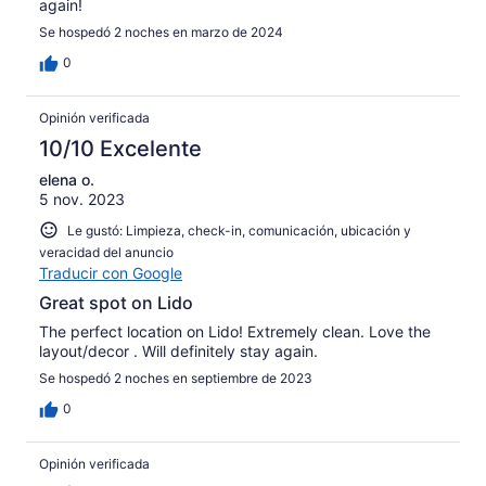
again!
Se hospedó 2 noches en marzo de 2024
0
Opinión verificada
10/10 Excelente
elena o.
5 nov. 2023
Le gustó: Limpieza, check-in, comunicación, ubicación y
veracidad del anuncio
Traducir con Google
Great spot on Lido
The perfect location on Lido! Extremely clean. Love the
layout/decor . Will definitely stay again.
Se hospedó 2 noches en septiembre de 2023
0
Opinión verificada