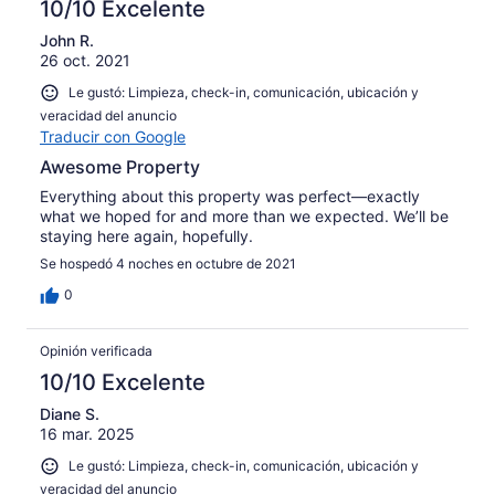
10/10 Excelente
John R.
26 oct. 2021
Le gustó: Limpieza, check-in, comunicación, ubicación y
veracidad del anuncio
Traducir con Google
Awesome Property
Everything about this property was perfect—exactly
what we hoped for and more than we expected. We’ll be
staying here again, hopefully.
Se hospedó 4 noches en octubre de 2021
0
Opinión verificada
10/10 Excelente
Diane S.
16 mar. 2025
Le gustó: Limpieza, check-in, comunicación, ubicación y
veracidad del anuncio