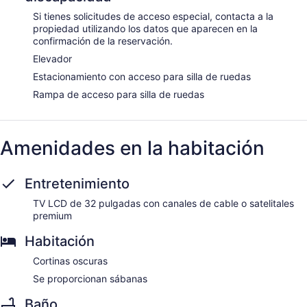
Si tienes solicitudes de acceso especial, contacta a la
propiedad utilizando los datos que aparecen en la
confirmación de la reservación.
Elevador
Estacionamiento con acceso para silla de ruedas
Rampa de acceso para silla de ruedas
Amenidades en la habitación
Entretenimiento
TV LCD de 32 pulgadas con canales de cable o satelitales
premium
Habitación
Cortinas oscuras
Se proporcionan sábanas
Baño