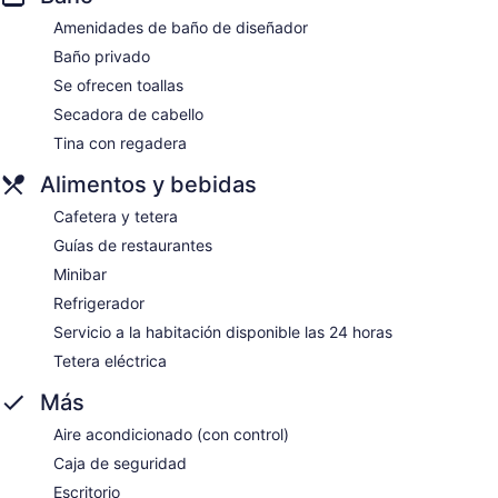
Amenidades de baño de diseñador
Baño privado
Se ofrecen toallas
Secadora de cabello
Tina con regadera
Alimentos y bebidas
Cafetera y tetera
Guías de restaurantes
Minibar
Refrigerador
Servicio a la habitación disponible las 24 horas
Tetera eléctrica
Más
Aire acondicionado (con control)
Caja de seguridad
Escritorio