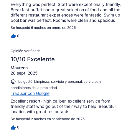
Everything was perfect. Staff were exceptionally friendly.
Breakfast buffet had a great selection of food and all the
different restaurant experiences were fantastic. Swim up
pool bar was perfect. Rooms were clean and spacious
Se hospedó 6 noches en enero de 2026
0
Opinión verificada
10/10 Excelente
Maureen
28 sept. 2025
Le gustó: Limpieza, servicio y personal, servicios y
condiciones de la propiedad
Traducir con Google
Excellent resort- high caliber, excellent service from
friendly staff who go put of their way to help. Beautiful
location with great restaurants.
Se hospedó 2 noches en septiembre de 2025
0