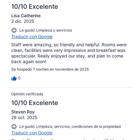
10/10 Excelente
Lisa Catherine
2 dic. 2025
Le gustó: Limpieza y servicios
Traducir con Google
Staff were amazing, so friendly and helpful. Rooms were
clean, facilities were very impressive and breakfast was
spectacular. Really enjoyed our stay, and plan to come
back again soon!
Se hospedó 7 noches en noviembre de 2025
0
Opinión verificada
10/10 Excelente
Steven Roy
29 oct. 2025
Le gustó: Limpieza, servicios, condiciones de la propiedad
Traducir con Google