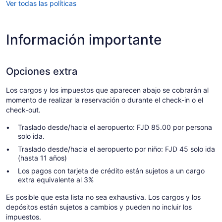
Ver todas las políticas
Información importante
Opciones extra
Los cargos y los impuestos que aparecen abajo se cobrarán al
momento de realizar la reservación o durante el check-in o el
check-out.
Traslado desde/hacia el aeropuerto: FJD 85.00 por persona
solo ida.
Traslado desde/hacia el aeropuerto por niño: FJD 45 solo ida
(hasta 11 años)
Los pagos con tarjeta de crédito están sujetos a un cargo
extra equivalente al 3%
Es posible que esta lista no sea exhaustiva. Los cargos y los
depósitos están sujetos a cambios y pueden no incluir los
impuestos.