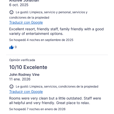
Andrew Jonathan
6 oct. 2025
Le gustó: Limpieza, servicio y personal, servicios y
condiciones de la propiedad
Traducir con Google
Excellent resort, friendly staff, family friendly with a good
variety of entertainment options.
Se hospedó 4 noches en septiembre de 2025
0
Opinión verificada
10/10 Excelente
John Rodney Vine
11 ene. 2026
Le gustó: Limpieza, servicios, condiciones de la propiedad
Traducir con Google
Rooms were very clean but a little outdated. Staff were
all helpful and very friendly. Great place to relax.
Se hospedó 7 noches en enero de 2026