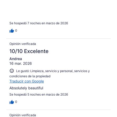
Se hospedó 7 noches en marzo de 2026
0
Opinión verificada
10/10 Excelente
Andrea
16 mar. 2026
Le gustó: Limpieza, servicio y personal, servicios y
condiciones de la propiedad
Traducir con Google
Absolutely beautiful
Se hospedó 5 noches en marzo de 2026
0
Opinión verificada