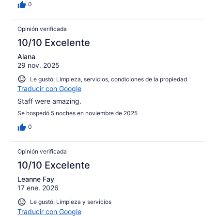
0
Opinión verificada
10/10 Excelente
Alana
29 nov. 2025
Le gustó: Limpieza, servicios, condiciones de la propiedad
Traducir con Google
Staff were amazing.
Se hospedó 5 noches en noviembre de 2025
0
Opinión verificada
10/10 Excelente
Leanne Fay
17 ene. 2026
Le gustó: Limpieza y servicios
Traducir con Google