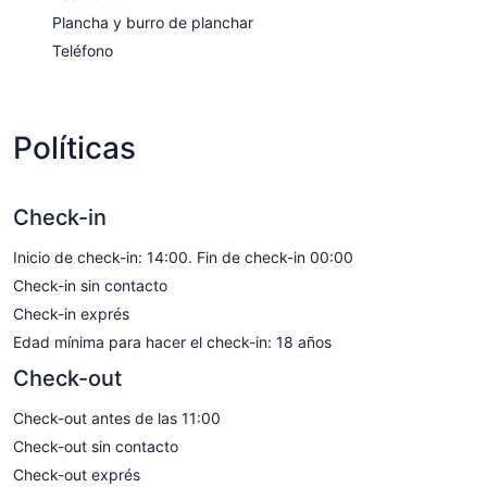
Plancha y burro de planchar
Teléfono
Políticas
Check-in
Inicio de check-in: 14:00. Fin de check-in 00:00
Check-in sin contacto
Check-in exprés
Edad mínima para hacer el check-in: 18 años
Check-out
Check-out antes de las 11:00
Check-out sin contacto
Check-out exprés