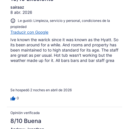
sairaaz
8 abr. 2026
Le gustó: Limpieza, servicio y personal, condiciones de la
propiedad
Traducir con Google
Ive known the warick since it was known as the Hyatt. So
its been around for a while. And rooms and property has
been maintained to to high standard for its age. The staff
are great as per usual. Hot tub wasn't working but the
weather made up for it. All bars bars and bar staff grea
Se hospedó 2 noches en abril de 2026
0
Opinión verificada
8/10 Buena