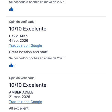
Se hospedó 3 noches en mayo de 2026
0
Opinión verificada
10/10 Excelente
David Allan
4 feb. 2026
Traducir con Google
Great location and staff
Se hospedó 5 noches en enero de 2026
0
Opinión verificada
10/10 Excelente
AMBER ADELE
21 mar. 2026
Traducir con Google
All excellent