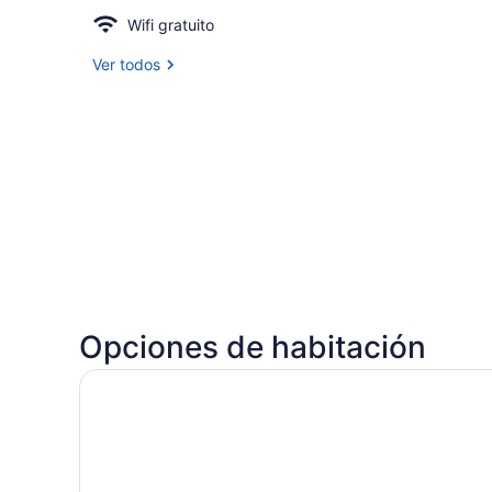
Wifi gratuito
Ver todos
Opciones de habitación